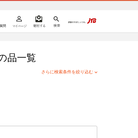
よくあるご質問
マイページ
寄附するリスト
検索
ての方へ
の品一覧
さらに検索条件を絞り込む