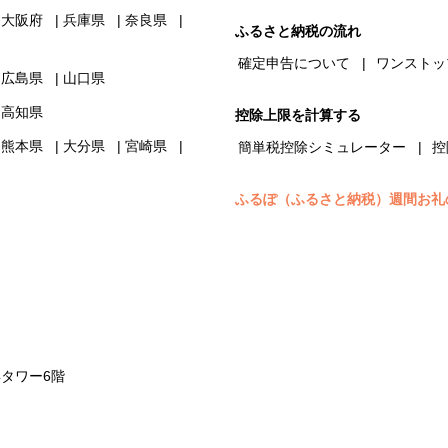
大阪府
兵庫県
奈良県
ふるさと納税の流れ
確定申告について
ワンストッ
広島県
山口県
高知県
控除上限を計算する
熊本県
大分県
宮崎県
簡単税控除シミュレーター
控
ふるぽ（ふるさと納税）週間お礼
浜タワー6階