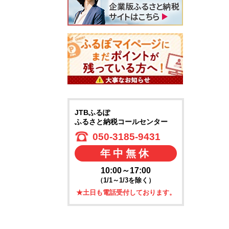
JTBふるぽ
ふるさと納税コールセンター
050-3185-9431
年中無休
10:00～17:00
（1/1～1/3を除く）
★土日も電話受付しております。