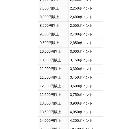
7,500円以上
2,250ポイント
8,000円以上
2,400ポイント
8,500円以上
2,550ポイント
9,000円以上
2,700ポイント
9,500円以上
2,850ポイント
10,000円以上
3,000ポイント
10,500円以上
3,150ポイント
11,000円以上
3,300ポイント
11,500円以上
3,450ポイント
12,000円以上
3,600ポイント
12,500円以上
3,750ポイント
13,000円以上
3,900ポイント
13,500円以上
4,050ポイント
14,000円以上
4,200ポイント