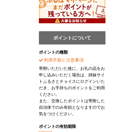
ポイントについて
ポイントの種類
利用手順と注意事項
寄附いただいた後に、お礼の品をお
申し込みいただく場合は、姉妹サイ
トふるさとチョイスにログインいた
だき、お手持ちのポイントをご利用
ください。
また、交換したポイントは寄附した
自治体でのみ有効となりますのでお
気をつけください。
ポイントの有効期限