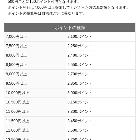
・500円ごとに150ポイント付与となります。
・ポイント発行は7,000円以上寄附してくださった方のみ対象となります。
・ポイントの換算率は自治体ごとに異なります。
ポイントの種類
7,000円以上
2,100ポイント
7,500円以上
2,250ポイント
8,000円以上
2,400ポイント
8,500円以上
2,550ポイント
9,000円以上
2,700ポイント
9,500円以上
2,850ポイント
10,000円以上
3,000ポイント
10,500円以上
3,150ポイント
11,000円以上
3,300ポイント
11,500円以上
3,450ポイント
12,000円以上
3,600ポイント
12,500円以上
3,750ポイント