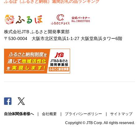
ふるぽ（ふるさと納税）週間お礼の品ランキング
株式会社JTB ふるさと開発事業部
〒530-0004 大阪市北区堂島浜1-1-27 大阪堂島浜タワー6階
Facebook
Twitter
自治体関係者様へ
|
会社概要
|
プライバシーポリシー
|
サイトマップ
Copyright © JTB Corp. All rights reserved.