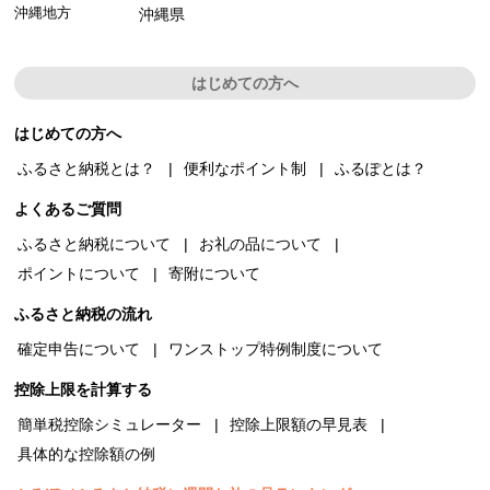
沖縄地方
沖縄県
はじめての方へ
はじめての方へ
ふるさと納税とは？
便利なポイント制
ふるぽとは？
よくあるご質問
ふるさと納税について
お礼の品について
ポイントについて
寄附について
ふるさと納税の流れ
確定申告について
ワンストップ特例制度について
控除上限を計算する
簡単税控除シミュレーター
控除上限額の早見表
具体的な控除額の例