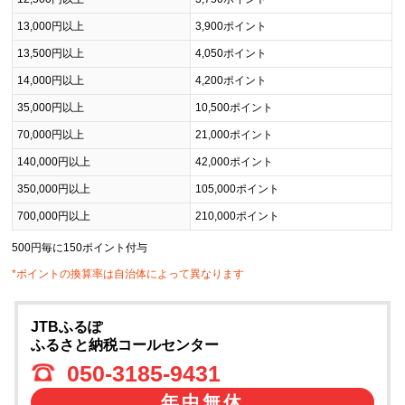
13,000円以上
3,900ポイント
13,500円以上
4,050ポイント
14,000円以上
4,200ポイント
35,000円以上
10,500ポイント
70,000円以上
21,000ポイント
140,000円以上
42,000ポイント
350,000円以上
105,000ポイント
700,000円以上
210,000ポイント
500円毎に150ポイント付与
*ポイントの換算率は自治体によって異なります
JTBふるぽ
ふるさと納税コールセンター
050-3185-9431
年中無休