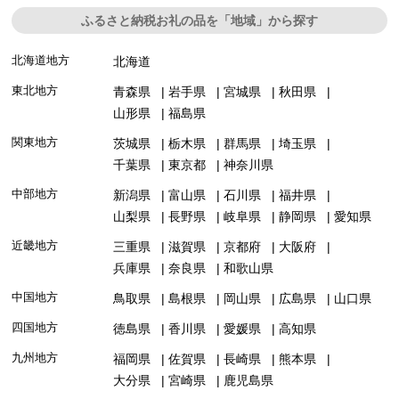
ふるさと納税お礼の品を「地域」から探す
北海道地方
北海道
東北地方
青森県
岩手県
宮城県
秋田県
山形県
福島県
関東地方
茨城県
栃木県
群馬県
埼玉県
千葉県
東京都
神奈川県
中部地方
新潟県
富山県
石川県
福井県
山梨県
長野県
岐阜県
静岡県
愛知県
近畿地方
三重県
滋賀県
京都府
大阪府
兵庫県
奈良県
和歌山県
中国地方
鳥取県
島根県
岡山県
広島県
山口県
四国地方
徳島県
香川県
愛媛県
高知県
九州地方
福岡県
佐賀県
長崎県
熊本県
大分県
宮崎県
鹿児島県