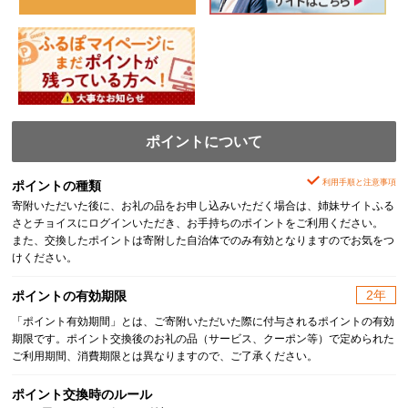
ポイントについて
利用手順と注意事項
ポイントの種類
寄附いただいた後に、お礼の品をお申し込みいただく場合は、姉妹サイトふる
さとチョイスにログインいただき、お手持ちのポイントをご利用ください。
また、交換したポイントは寄附した自治体でのみ有効となりますのでお気をつ
けください。
2年
ポイントの有効期限
「ポイント有効期間」とは、ご寄附いただいた際に付与されるポイントの有効
期限です。ポイント交換後のお礼の品（サービス、クーポン等）で定められた
ご利用期間、消費期限とは異なりますので、ご了承ください。
ポイント交換時のルール