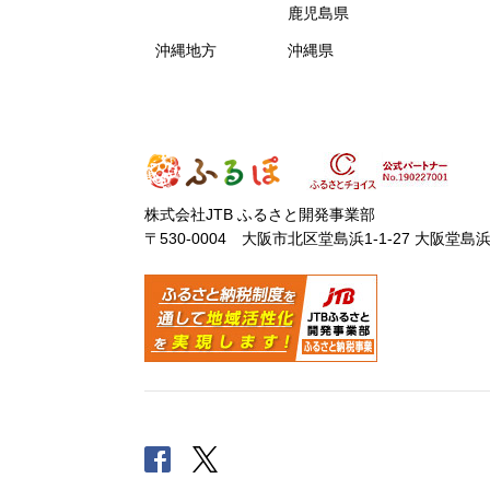
鹿児島県
沖縄地方
沖縄県
株式会社JTB ふるさと開発事業部
〒530-0004 大阪市北区堂島浜1-1-27 大阪堂島
Facebook
Twitter