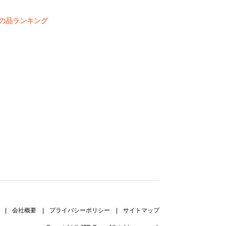
の品ランキング
|
会社概要
|
プライバシーポリシー
|
サイトマップ