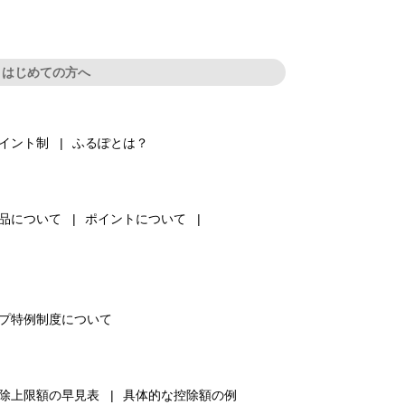
はじめての方へ
イント制
ふるぽとは？
品について
ポイントについて
プ特例制度について
除上限額の早見表
具体的な控除額の例