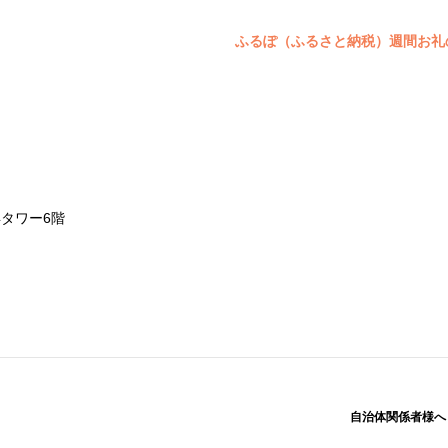
ふるぽ（ふるさと納税）週間お礼
浜タワー6階
自治体関係者様へ