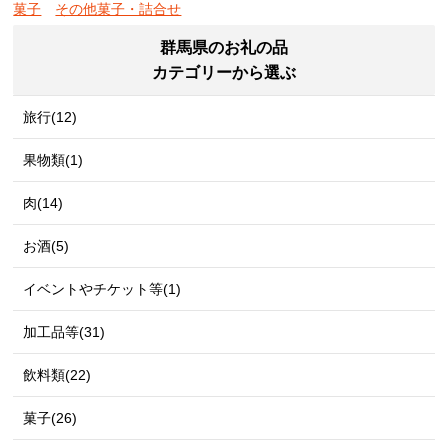
菓子
その他菓子・詰合せ
群馬県のお礼の品
カテゴリーから選ぶ
旅行(12)
果物類(1)
肉(14)
お酒(5)
イベントやチケット等(1)
加工品等(31)
飲料類(22)
菓子(26)