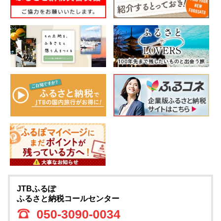
JTBふるぽ
ふるさと納税コールセンター
050-3090-0034