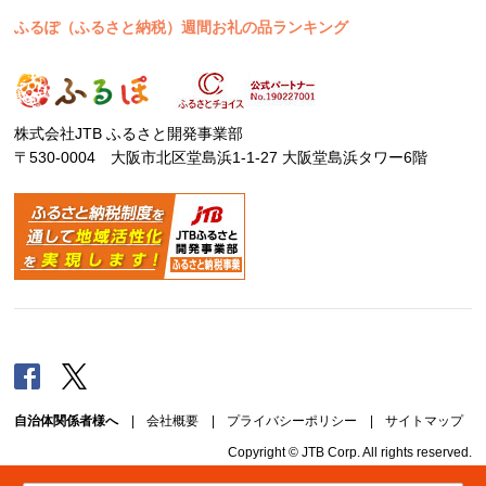
ふるぽ（ふるさと納税）週間お礼の品ランキング
株式会社JTB ふるさと開発事業部
〒530-0004 大阪市北区堂島浜1-1-27 大阪堂島浜タワー6階
Facebook
Twitter
自治体関係者様へ
|
会社概要
|
プライバシーポリシー
|
サイトマップ
Copyright © JTB Corp. All rights reserved.