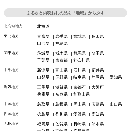
ふるさと納税お礼の品を「地域」から探す
北海道地方
北海道
東北地方
青森県
岩手県
宮城県
秋田県
山形県
福島県
関東地方
茨城県
栃木県
群馬県
埼玉県
千葉県
東京都
神奈川県
中部地方
新潟県
富山県
石川県
福井県
山梨県
長野県
岐阜県
静岡県
愛知県
近畿地方
三重県
滋賀県
京都府
大阪府
兵庫県
奈良県
和歌山県
中国地方
鳥取県
島根県
岡山県
広島県
山口県
四国地方
徳島県
香川県
愛媛県
高知県
九州地方
福岡県
佐賀県
長崎県
熊本県
大分県
宮崎県
鹿児島県