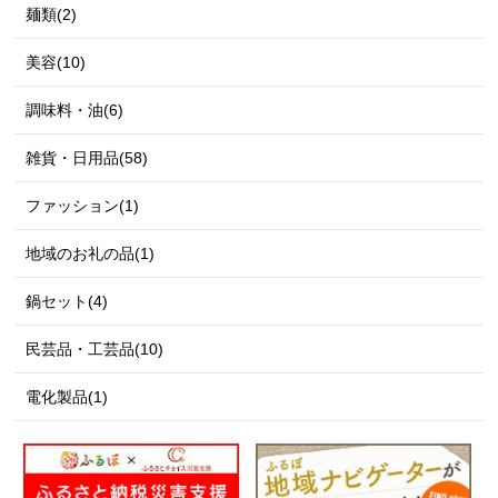
麺類(2)
美容(10)
調味料・油(6)
雑貨・日用品(58)
ファッション(1)
地域のお礼の品(1)
鍋セット(4)
民芸品・工芸品(10)
電化製品(1)