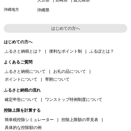
沖縄地方
沖縄県
はじめての方へ
はじめての方へ
ふるさと納税とは？
便利なポイント制
ふるぽとは？
よくあるご質問
ふるさと納税について
お礼の品について
ポイントについて
寄附について
ふるさと納税の流れ
確定申告について
ワンストップ特例制度について
控除上限を計算する
簡単税控除シミュレーター
控除上限額の早見表
具体的な控除額の例