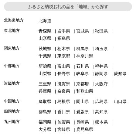
ふるさと納税お礼の品を「地域」から探す
北海道地方
北海道
東北地方
青森県
岩手県
宮城県
秋田県
山形県
福島県
関東地方
茨城県
栃木県
群馬県
埼玉県
千葉県
東京都
神奈川県
中部地方
新潟県
富山県
石川県
福井県
山梨県
長野県
岐阜県
静岡県
愛知県
近畿地方
三重県
滋賀県
京都府
大阪府
兵庫県
奈良県
和歌山県
中国地方
鳥取県
島根県
岡山県
広島県
山口県
四国地方
徳島県
香川県
愛媛県
高知県
九州地方
福岡県
佐賀県
長崎県
熊本県
大分県
宮崎県
鹿児島県