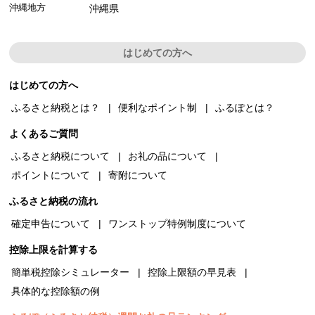
沖縄地方
沖縄県
はじめての方へ
はじめての方へ
ふるさと納税とは？
便利なポイント制
ふるぽとは？
よくあるご質問
ふるさと納税について
お礼の品について
ポイントについて
寄附について
ふるさと納税の流れ
確定申告について
ワンストップ特例制度について
控除上限を計算する
簡単税控除シミュレーター
控除上限額の早見表
具体的な控除額の例