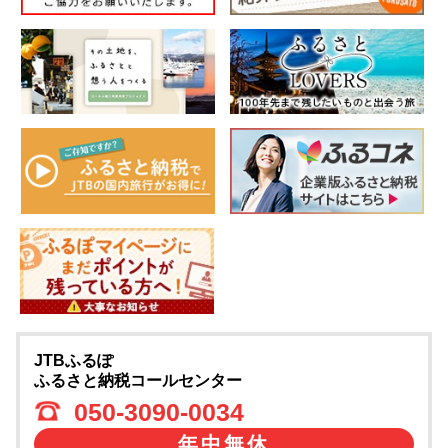
JTBふるぽ
ふるさと納税コールセンター
050-3090-0034
年中無休