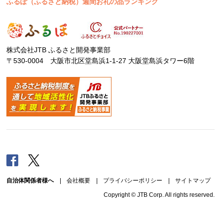
ふるぽ（ふるさと納税）週間お礼の品ランキング
株式会社JTB ふるさと開発事業部
〒530-0004 大阪市北区堂島浜1-1-27 大阪堂島浜タワー6階
Facebook
Twitter
自治体関係者様へ
|
会社概要
|
プライバシーポリシー
|
サイトマップ
Copyright © JTB Corp. All rights reserved.