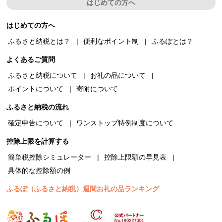
はじめての方へ
はじめての方へ
ふるさと納税とは？
便利なポイント制
ふるぽとは？
よくあるご質問
ふるさと納税について
お礼の品について
ポイントについて
寄附について
ふるさと納税の流れ
確定申告について
ワンストップ特例制度について
控除上限を計算する
簡単税控除シミュレーター
控除上限額の早見表
具体的な控除額の例
ふるぽ（ふるさと納税）週間お礼の品ランキング