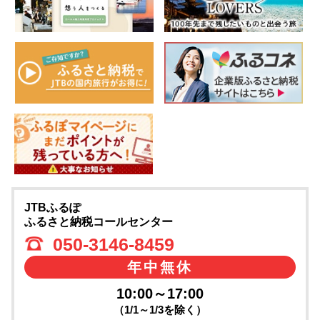
JTBふるぽ
ふるさと納税コールセンター
050-3146-8459
年中無休
10:00～17:00
（1/1～1/3を除く）