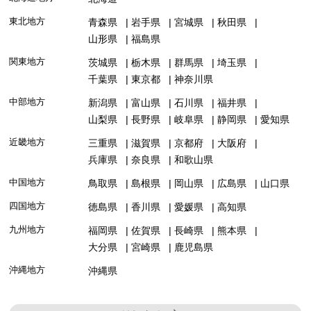
東北地方
青森県
岩手県
宮城県
秋田県
山形県
福島県
関東地方
茨城県
栃木県
群馬県
埼玉県
千葉県
東京都
神奈川県
中部地方
新潟県
富山県
石川県
福井県
山梨県
長野県
岐阜県
静岡県
愛知県
近畿地方
三重県
滋賀県
京都府
大阪府
兵庫県
奈良県
和歌山県
中国地方
鳥取県
島根県
岡山県
広島県
山口県
四国地方
徳島県
香川県
愛媛県
高知県
九州地方
福岡県
佐賀県
長崎県
熊本県
大分県
宮崎県
鹿児島県
沖縄地方
沖縄県