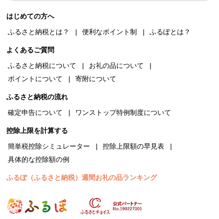
はじめての方へ
ふるさと納税とは？
便利なポイント制
ふるぽとは？
よくあるご質問
ふるさと納税について
お礼の品について
ポイントについて
寄附について
ふるさと納税の流れ
確定申告について
ワンストップ特例制度について
控除上限を計算する
簡単税控除シミュレーター
控除上限額の早見表
具体的な控除額の例
ふるぽ（ふるさと納税）週間お礼の品ランキング