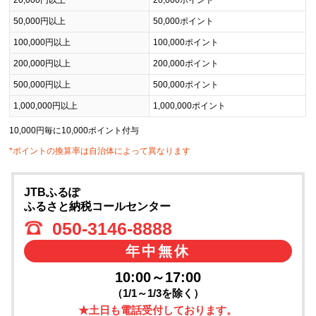
20,000円以上
20,000ポイント
50,000円以上
50,000ポイント
100,000円以上
100,000ポイント
200,000円以上
200,000ポイント
500,000円以上
500,000ポイント
1,000,000円以上
1,000,000ポイント
10,000円毎に10,000ポイント付与
*ポイントの換算率は自治体によって異なります
JTBふるぽ
ふるさと納税コールセンター
050-3146-8888
年中無休
10:00～17:00
（1/1～1/3を除く）
★土日も電話受付しております。