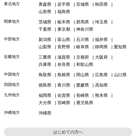
東北地方
青森県
岩手県
宮城県
秋田県
山形県
福島県
関東地方
茨城県
栃木県
群馬県
埼玉県
千葉県
東京都
神奈川県
中部地方
新潟県
富山県
石川県
福井県
山梨県
長野県
岐阜県
静岡県
愛知県
近畿地方
三重県
滋賀県
京都府
大阪府
兵庫県
奈良県
和歌山県
中国地方
鳥取県
島根県
岡山県
広島県
山口県
四国地方
徳島県
香川県
愛媛県
高知県
九州地方
福岡県
佐賀県
長崎県
熊本県
大分県
宮崎県
鹿児島県
沖縄地方
沖縄県
はじめての方へ