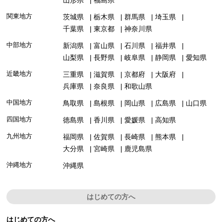
山形県
福島県
関東地方
茨城県
栃木県
群馬県
埼玉県
千葉県
東京都
神奈川県
中部地方
新潟県
富山県
石川県
福井県
山梨県
長野県
岐阜県
静岡県
愛知県
近畿地方
三重県
滋賀県
京都府
大阪府
兵庫県
奈良県
和歌山県
中国地方
鳥取県
島根県
岡山県
広島県
山口県
四国地方
徳島県
香川県
愛媛県
高知県
九州地方
福岡県
佐賀県
長崎県
熊本県
大分県
宮崎県
鹿児島県
沖縄地方
沖縄県
はじめての方へ
はじめての方へ