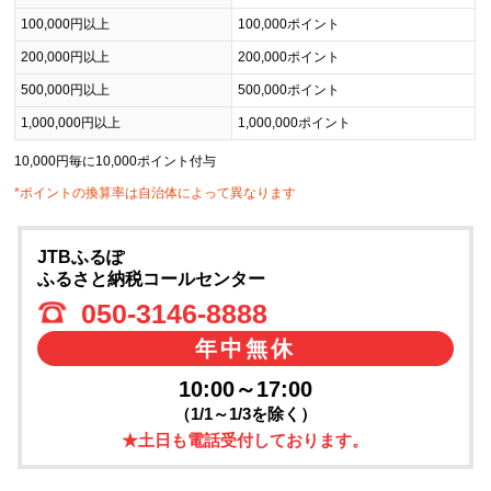
100,000円以上
100,000ポイント
200,000円以上
200,000ポイント
500,000円以上
500,000ポイント
1,000,000円以上
1,000,000ポイント
10,000円毎に10,000ポイント付与
*ポイントの換算率は自治体によって異なります
JTBふるぽ
ふるさと納税コールセンター
050-3146-8888
年中無休
10:00～17:00
（1/1～1/3を除く）
★土日も電話受付しております。