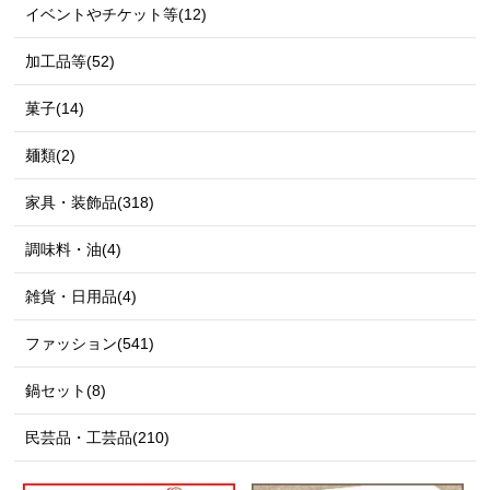
イベントやチケット等(12)
加工品等(52)
菓子(14)
麺類(2)
家具・装飾品(318)
調味料・油(4)
雑貨・日用品(4)
ファッション(541)
鍋セット(8)
民芸品・工芸品(210)