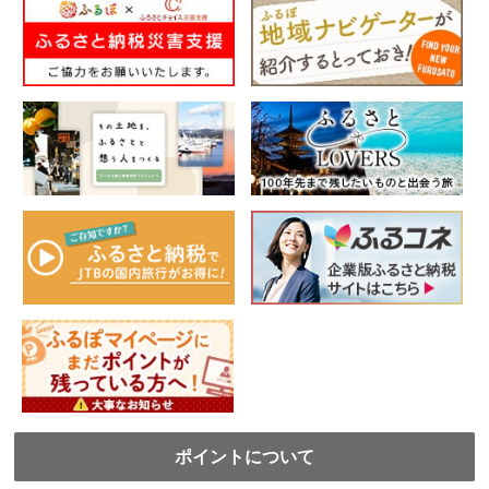
ポイントについて