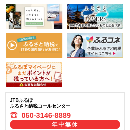
JTBふるぽ
ふるさと納税コールセンター
050-3146-8889
年中無休