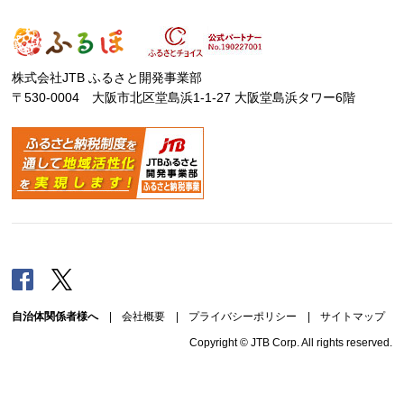
株式会社JTB ふるさと開発事業部
〒530-0004 大阪市北区堂島浜1-1-27 大阪堂島浜タワー6階
Facebook
Twitter
自治体関係者様へ
|
会社概要
|
プライバシーポリシー
|
サイトマップ
Copyright © JTB Corp. All rights reserved.