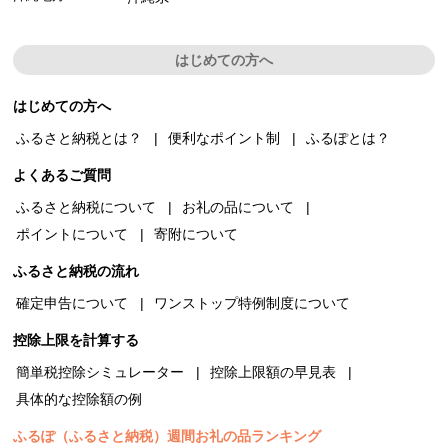
はじめての方へ
はじめての方へ
ふるさと納税とは？
便利なポイント制
ふるぽとは？
よくあるご質問
ふるさと納税について
お礼の品について
ポイントについて
寄附について
ふるさと納税の流れ
確定申告について
ワンストップ特例制度について
控除上限を計算する
簡単税控除シミュレーター
控除上限額の早見表
具体的な控除額の例
ふるぽ（ふるさと納税）週間お礼の品ランキング