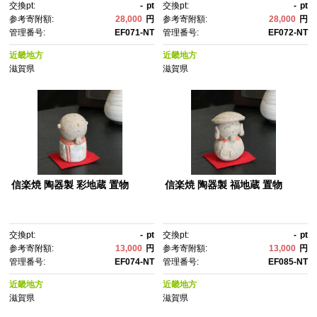
交換pt:
-
pt
交換pt:
-
pt
参考寄附額:
28,000
円
参考寄附額:
28,000
円
管理番号:
EF071-NT
管理番号:
EF072-NT
近畿地方
近畿地方
滋賀県
滋賀県
信楽焼 陶器製 彩地蔵 置物
信楽焼 陶器製 福地蔵 置物
交換pt:
-
pt
交換pt:
-
pt
参考寄附額:
13,000
円
参考寄附額:
13,000
円
管理番号:
EF074-NT
管理番号:
EF085-NT
近畿地方
近畿地方
滋賀県
滋賀県