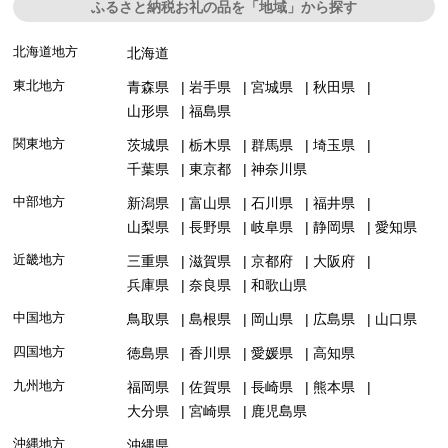
ふるさと納税お礼の品を「地域」から探す
北海道地方
北海道
東北地方
青森県
岩手県
宮城県
秋田県
山形県
福島県
関東地方
茨城県
栃木県
群馬県
埼玉県
千葉県
東京都
神奈川県
中部地方
新潟県
富山県
石川県
福井県
山梨県
長野県
岐阜県
静岡県
愛知県
近畿地方
三重県
滋賀県
京都府
大阪府
兵庫県
奈良県
和歌山県
中国地方
鳥取県
島根県
岡山県
広島県
山口県
四国地方
徳島県
香川県
愛媛県
高知県
九州地方
福岡県
佐賀県
長崎県
熊本県
大分県
宮崎県
鹿児島県
沖縄地方
沖縄県