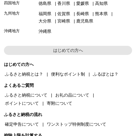
四国地方
徳島県
香川県
愛媛県
高知県
九州地方
福岡県
佐賀県
長崎県
熊本県
大分県
宮崎県
鹿児島県
沖縄地方
沖縄県
はじめての方へ
はじめての方へ
ふるさと納税とは？
便利なポイント制
ふるぽとは？
よくあるご質問
ふるさと納税について
お礼の品について
ポイントについて
寄附について
ふるさと納税の流れ
確定申告について
ワンストップ特例制度について
控除上限を計算する