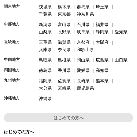
関東地方
茨城県
栃木県
群馬県
埼玉県
千葉県
東京都
神奈川県
中部地方
新潟県
富山県
石川県
福井県
山梨県
長野県
岐阜県
静岡県
愛知県
近畿地方
三重県
滋賀県
京都府
大阪府
兵庫県
奈良県
和歌山県
中国地方
鳥取県
島根県
岡山県
広島県
山口県
四国地方
徳島県
香川県
愛媛県
高知県
九州地方
福岡県
佐賀県
長崎県
熊本県
大分県
宮崎県
鹿児島県
沖縄地方
沖縄県
はじめての方へ
はじめての方へ