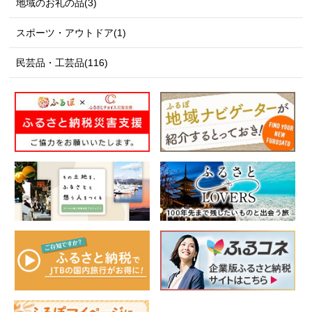
地域のお礼の品(3)
スポーツ・アウトドア(1)
民芸品・工芸品(116)