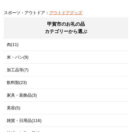
スポーツ・アウトドア：
アウトドアグッズ
甲賀市のお礼の品
カテゴリーから選ぶ
肉(11)
米・パン(9)
加工品等(7)
飲料類(23)
家具・装飾品(3)
美容(5)
雑貨・日用品(116)