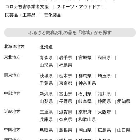
コロナ被害事業者支援
スポーツ・アウトドア
民芸品・工芸品
電化製品
ふるさと納税お礼の品を「地域」から探す
北海道地方
北海道
東北地方
青森県
岩手県
宮城県
秋田県
山形県
福島県
関東地方
茨城県
栃木県
群馬県
埼玉県
千葉県
東京都
神奈川県
中部地方
新潟県
富山県
石川県
福井県
山梨県
長野県
岐阜県
静岡県
愛知県
近畿地方
三重県
滋賀県
京都府
大阪府
兵庫県
奈良県
和歌山県
中国地方
鳥取県
島根県
岡山県
広島県
山口県