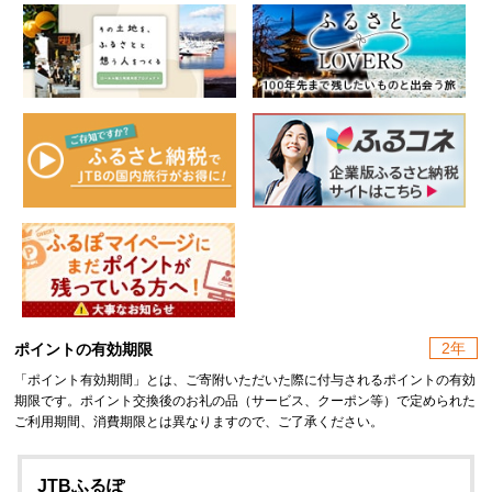
2年
ポイントの有効期限
「ポイント有効期間」とは、ご寄附いただいた際に付与されるポイントの有効
期限です。ポイント交換後のお礼の品（サービス、クーポン等）で定められた
ご利用期間、消費期限とは異なりますので、ご了承ください。
JTBふるぽ