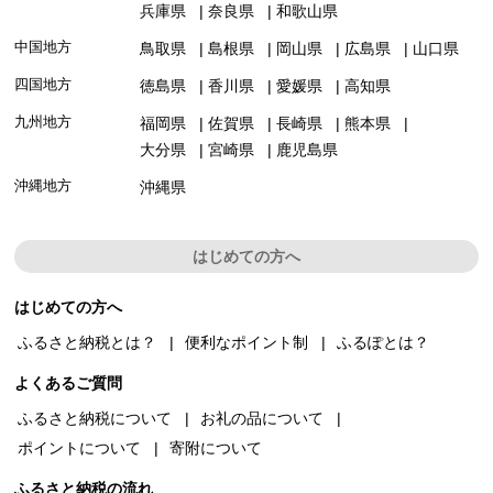
兵庫県
奈良県
和歌山県
中国地方
鳥取県
島根県
岡山県
広島県
山口県
四国地方
徳島県
香川県
愛媛県
高知県
九州地方
福岡県
佐賀県
長崎県
熊本県
大分県
宮崎県
鹿児島県
沖縄地方
沖縄県
はじめての方へ
はじめての方へ
ふるさと納税とは？
便利なポイント制
ふるぽとは？
よくあるご質問
ふるさと納税について
お礼の品について
ポイントについて
寄附について
ふるさと納税の流れ