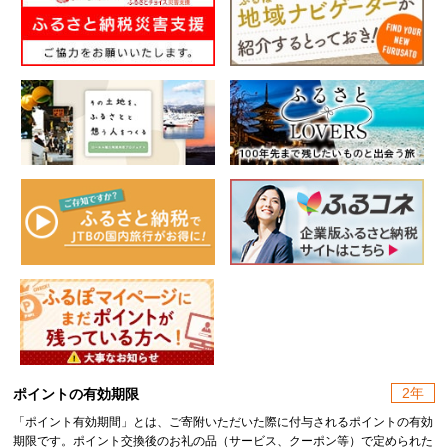
2年
ポイントの有効期限
「ポイント有効期間」とは、ご寄附いただいた際に付与されるポイントの有効
期限です。ポイント交換後のお礼の品（サービス、クーポン等）で定められた