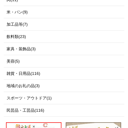
米・パン(9)
加工品等(7)
飲料類(23)
家具・装飾品(3)
美容(5)
雑貨・日用品(116)
地域のお礼の品(3)
スポーツ・アウトドア(1)
民芸品・工芸品(116)