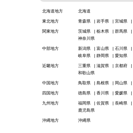
北海道地方
北海道
東北地方
青森県
岩手県
宮城県
関東地方
茨城県
栃木県
群馬県
神奈川県
中部地方
新潟県
富山県
石川県
岐阜県
静岡県
愛知県
近畿地方
三重県
滋賀県
京都府
和歌山県
中国地方
鳥取県
島根県
岡山県
四国地方
徳島県
香川県
愛媛県
九州地方
福岡県
佐賀県
長崎県
鹿児島県
沖縄地方
沖縄県