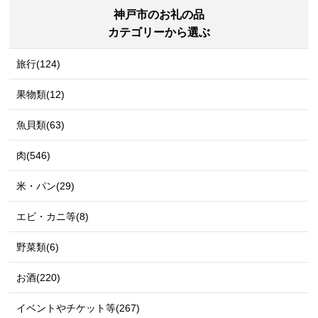
神戸市のお礼の品
カテゴリーから選ぶ
旅行(124)
果物類(12)
魚貝類(63)
肉(546)
米・パン(29)
エビ・カニ等(8)
野菜類(6)
お酒(220)
イベントやチケット等(267)