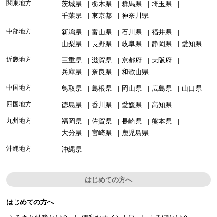
関東地方
茨城県
栃木県
群馬県
埼玉県
千葉県
東京都
神奈川県
中部地方
新潟県
富山県
石川県
福井県
山梨県
長野県
岐阜県
静岡県
愛知県
近畿地方
三重県
滋賀県
京都府
大阪府
兵庫県
奈良県
和歌山県
中国地方
鳥取県
島根県
岡山県
広島県
山口県
四国地方
徳島県
香川県
愛媛県
高知県
九州地方
福岡県
佐賀県
長崎県
熊本県
大分県
宮崎県
鹿児島県
沖縄地方
沖縄県
はじめての方へ
はじめての方へ