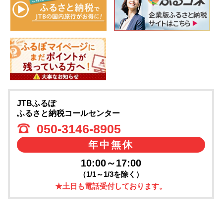
JTBふるぽ
ふるさと納税コールセンター
050-3146-8905
年中無休
10:00～17:00
（1/1～1/3を除く）
★土日も電話受付しております。