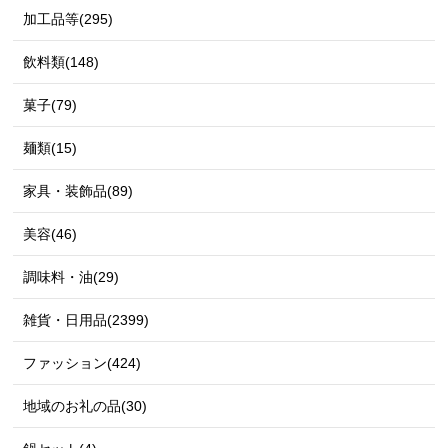
加工品等(295)
飲料類(148)
菓子(79)
麺類(15)
家具・装飾品(89)
美容(46)
調味料・油(29)
雑貨・日用品(2399)
ファッション(424)
地域のお礼の品(30)