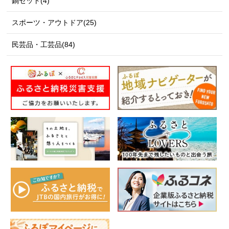
鍋セット(4)
スポーツ・アウトドア(25)
民芸品・工芸品(84)