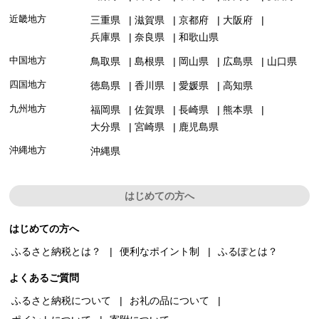
近畿地方
三重県
滋賀県
京都府
大阪府
兵庫県
奈良県
和歌山県
中国地方
鳥取県
島根県
岡山県
広島県
山口県
四国地方
徳島県
香川県
愛媛県
高知県
九州地方
福岡県
佐賀県
長崎県
熊本県
大分県
宮崎県
鹿児島県
沖縄地方
沖縄県
はじめての方へ
はじめての方へ
ふるさと納税とは？
便利なポイント制
ふるぽとは？
よくあるご質問
ふるさと納税について
お礼の品について