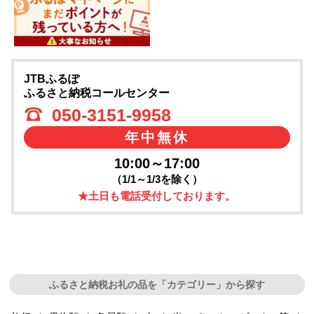
JTBふるぽ
ふるさと納税コールセンター
050-3151-9958
年中無休
10:00～17:00
（1/1～1/3を除く）
★土日も電話受付しております。
ふるさと納税お礼の品を「カテゴリー」から探す