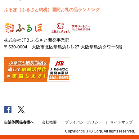
ふるぽ（ふるさと納税）週間お礼の品ランキング
株式会社JTB ふるさと開発事業部
〒530-0004 大阪市北区堂島浜1-1-27 大阪堂島浜タワー6階
Facebook
Twitter
自治体関係者様へ
|
会社概要
|
プライバシーポリシー
|
サイトマップ
Copyright © JTB Corp. All rights reserved.