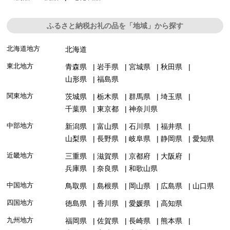
ふるさと納税お礼の品を「地域」から探す
北海道地方
北海道
東北地方
青森県
岩手県
宮城県
秋田県
山形県
福島県
関東地方
茨城県
栃木県
群馬県
埼玉県
千葉県
東京都
神奈川県
中部地方
新潟県
富山県
石川県
福井県
山梨県
長野県
岐阜県
静岡県
愛知県
近畿地方
三重県
滋賀県
京都府
大阪府
兵庫県
奈良県
和歌山県
中国地方
鳥取県
島根県
岡山県
広島県
山口県
四国地方
徳島県
香川県
愛媛県
高知県
九州地方
福岡県
佐賀県
長崎県
熊本県