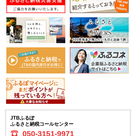
JTBふるぽ
ふるさと納税コールセンター
050-3151-9971