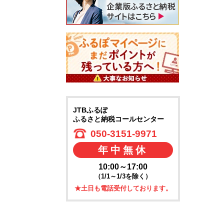
JTBふるぽ
ふるさと納税コールセンター
050-3151-9971
年中無休
10:00～17:00
（1/1～1/3を除く）
★土日も電話受付しております。