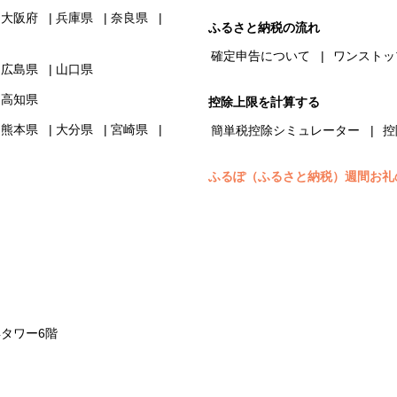
大阪府
兵庫県
奈良県
ふるさと納税の流れ
確定申告について
ワンストッ
広島県
山口県
高知県
控除上限を計算する
熊本県
大分県
宮崎県
簡単税控除シミュレーター
控
ふるぽ（ふるさと納税）週間お礼
浜タワー6階