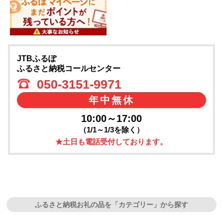
JTBふるぽ
ふるさと納税コールセンター
050-3151-9971
年中無休
10:00～17:00
（1/1～1/3を除く）
★土日も電話受付しております。
ふるさと納税お礼の品を「カテゴリー」から探す