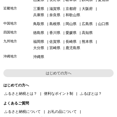
近畿地方
三重県
滋賀県
京都府
大阪府
兵庫県
奈良県
和歌山県
中国地方
鳥取県
島根県
岡山県
広島県
山口県
四国地方
徳島県
香川県
愛媛県
高知県
九州地方
福岡県
佐賀県
長崎県
熊本県
大分県
宮崎県
鹿児島県
沖縄地方
沖縄県
はじめての方へ
はじめての方へ
ふるさと納税とは？
便利なポイント制
ふるぽとは？
よくあるご質問
ふるさと納税について
お礼の品について