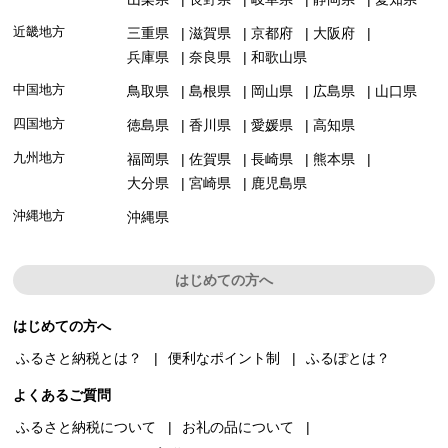
近畿地方
三重県
滋賀県
京都府
大阪府
兵庫県
奈良県
和歌山県
中国地方
鳥取県
島根県
岡山県
広島県
山口県
四国地方
徳島県
香川県
愛媛県
高知県
九州地方
福岡県
佐賀県
長崎県
熊本県
大分県
宮崎県
鹿児島県
沖縄地方
沖縄県
はじめての方へ
はじめての方へ
ふるさと納税とは？
便利なポイント制
ふるぽとは？
よくあるご質問
ふるさと納税について
お礼の品について