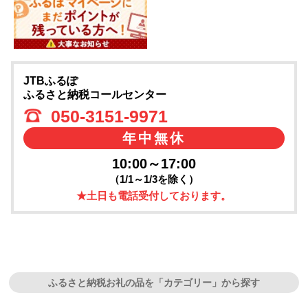
JTBふるぽ
ふるさと納税コールセンター
050-3151-9971
年中無休
10:00～17:00
（1/1～1/3を除く）
★土日も電話受付しております。
ふるさと納税お礼の品を「カテゴリー」から探す