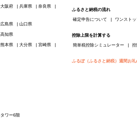
大阪府
兵庫県
奈良県
ふるさと納税の流れ
確定申告について
ワンストッ
広島県
山口県
高知県
控除上限を計算する
熊本県
大分県
宮崎県
簡単税控除シミュレーター
控
ふるぽ（ふるさと納税）週間お礼
浜タワー6階