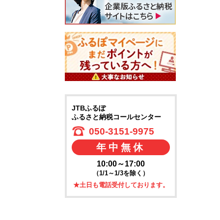
JTBふるぽ
ふるさと納税コールセンター
050-3151-9975
年中無休
10:00～17:00
（1/1～1/3を除く）
★土日も電話受付しております。