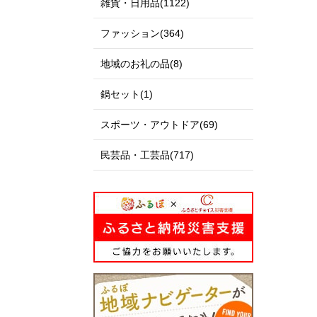
雑貨・日用品(1122)
ファッション(364)
地域のお礼の品(8)
鍋セット(1)
スポーツ・アウトドア(69)
民芸品・工芸品(717)