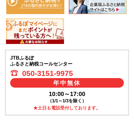
JTBふるぽ
ふるさと納税コールセンター
050-3151-9975
年中無休
10:00～17:00
（1/1～1/3を除く）
★土日も電話受付しております。