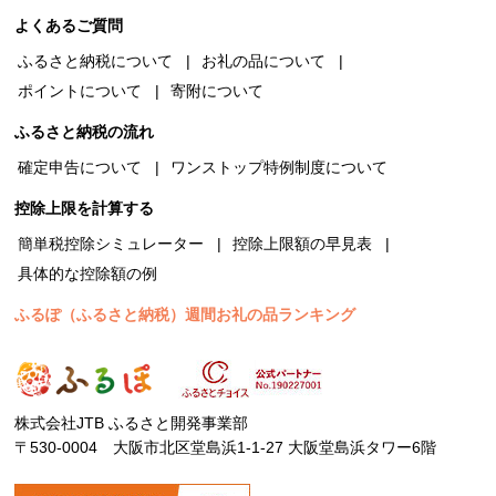
よくあるご質問
ふるさと納税について
お礼の品について
ポイントについて
寄附について
ふるさと納税の流れ
確定申告について
ワンストップ特例制度について
控除上限を計算する
簡単税控除シミュレーター
控除上限額の早見表
具体的な控除額の例
ふるぽ（ふるさと納税）週間お礼の品ランキング
株式会社JTB ふるさと開発事業部
〒530-0004 大阪市北区堂島浜1-1-27 大阪堂島浜タワー6階