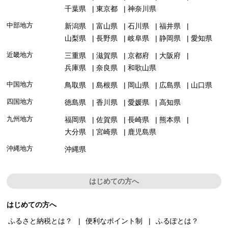
千葉県
東京都
神奈川県
中部地方
新潟県
富山県
石川県
福井県
山梨県
長野県
岐阜県
静岡県
愛知県
近畿地方
三重県
滋賀県
京都府
大阪府
兵庫県
奈良県
和歌山県
中国地方
鳥取県
島根県
岡山県
広島県
山口県
四国地方
徳島県
香川県
愛媛県
高知県
九州地方
福岡県
佐賀県
長崎県
熊本県
大分県
宮崎県
鹿児島県
沖縄地方
沖縄県
はじめての方へ
はじめての方へ
ふるさと納税とは？
便利なポイント制
ふるぽとは？