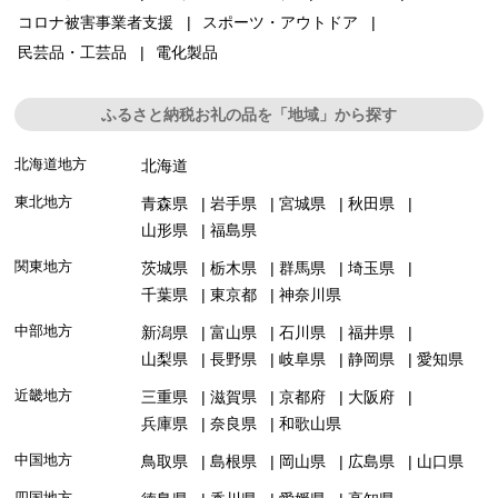
コロナ被害事業者支援
スポーツ・アウトドア
民芸品・工芸品
電化製品
ふるさと納税お礼の品を「地域」から探す
北海道地方
北海道
東北地方
青森県
岩手県
宮城県
秋田県
山形県
福島県
関東地方
茨城県
栃木県
群馬県
埼玉県
千葉県
東京都
神奈川県
中部地方
新潟県
富山県
石川県
福井県
山梨県
長野県
岐阜県
静岡県
愛知県
近畿地方
三重県
滋賀県
京都府
大阪府
兵庫県
奈良県
和歌山県
中国地方
鳥取県
島根県
岡山県
広島県
山口県
四国地方