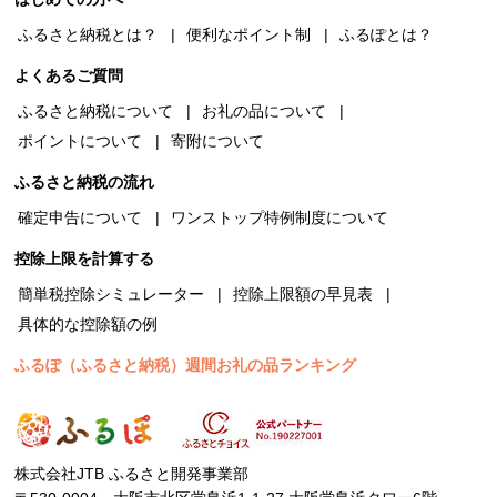
ふるさと納税とは？
便利なポイント制
ふるぽとは？
よくあるご質問
ふるさと納税について
お礼の品について
ポイントについて
寄附について
ふるさと納税の流れ
確定申告について
ワンストップ特例制度について
控除上限を計算する
簡単税控除シミュレーター
控除上限額の早見表
具体的な控除額の例
ふるぽ（ふるさと納税）週間お礼の品ランキング
株式会社JTB ふるさと開発事業部