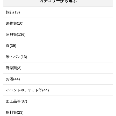
カテゴリーから選ぶ
旅行(19)
果物類(10)
魚貝類(136)
肉(39)
米・パン(13)
野菜類(3)
お酒(44)
イベントやチケット等(44)
加工品等(87)
飲料類(23)