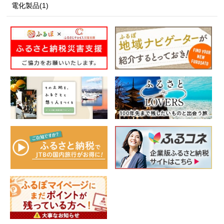
電化製品(1)