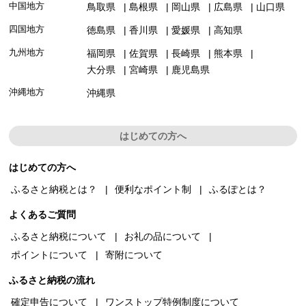
中国地方
鳥取県
島根県
岡山県
広島県
山口県
四国地方
徳島県
香川県
愛媛県
高知県
九州地方
福岡県
佐賀県
長崎県
熊本県
大分県
宮崎県
鹿児島県
沖縄地方
沖縄県
はじめての方へ
はじめての方へ
ふるさと納税とは？
便利なポイント制
ふるぽとは？
よくあるご質問
ふるさと納税について
お礼の品について
ポイントについて
寄附について
ふるさと納税の流れ
確定申告について
ワンストップ特例制度について