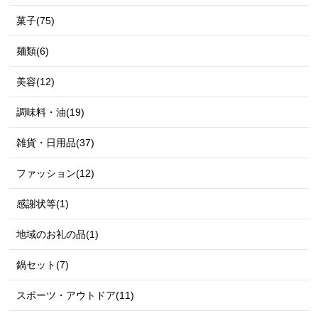
菓子(75)
麺類(6)
美容(12)
調味料・油(19)
雑貨・日用品(37)
ファッション(12)
感謝状等(1)
地域のお礼の品(1)
鍋セット(7)
スポーツ・アウトドア(11)