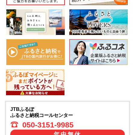
JTBふるぽ
ふるさと納税コールセンター
050-3151-9985
年中無休