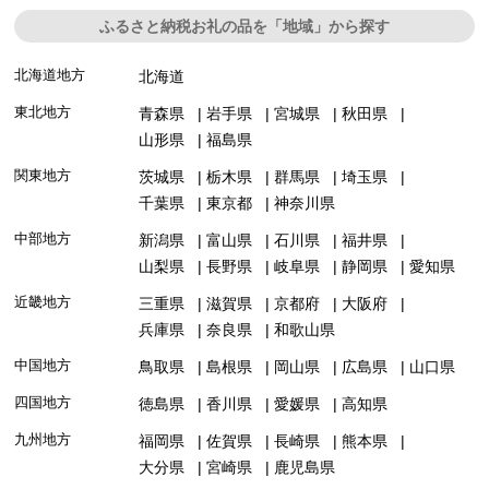
ふるさと納税お礼の品を「地域」から探す
北海道地方
北海道
東北地方
青森県
岩手県
宮城県
秋田県
山形県
福島県
関東地方
茨城県
栃木県
群馬県
埼玉県
千葉県
東京都
神奈川県
中部地方
新潟県
富山県
石川県
福井県
山梨県
長野県
岐阜県
静岡県
愛知県
近畿地方
三重県
滋賀県
京都府
大阪府
兵庫県
奈良県
和歌山県
中国地方
鳥取県
島根県
岡山県
広島県
山口県
四国地方
徳島県
香川県
愛媛県
高知県
九州地方
福岡県
佐賀県
長崎県
熊本県
大分県
宮崎県
鹿児島県