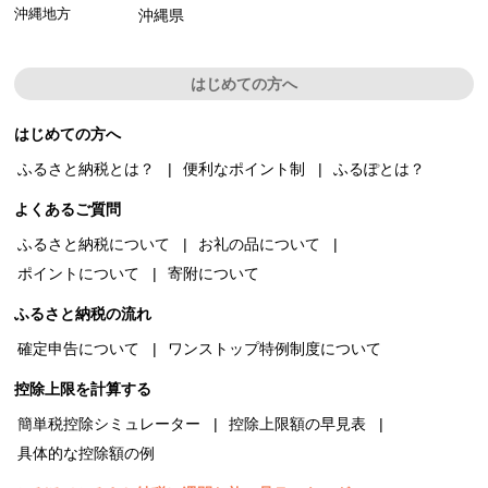
沖縄地方
沖縄県
はじめての方へ
はじめての方へ
ふるさと納税とは？
便利なポイント制
ふるぽとは？
よくあるご質問
ふるさと納税について
お礼の品について
ポイントについて
寄附について
ふるさと納税の流れ
確定申告について
ワンストップ特例制度について
控除上限を計算する
簡単税控除シミュレーター
控除上限額の早見表
具体的な控除額の例