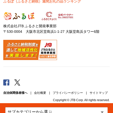
ふるぽ（ふるさと納税）週間お礼の品ランキング
株式会社JTB ふるさと開発事業部
〒530-0004 大阪市北区堂島浜1-1-27 大阪堂島浜タワー6階
Facebook
Twitter
自治体関係者様へ
|
会社概要
|
プライバシーポリシー
|
サイトマップ
Copyright © JTB Corp. All rights reserved.