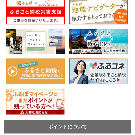
ポイントについて