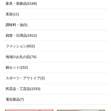
家具・装飾品(5168)
美容(11)
調味料・油(5)
雑貨・日用品(1812)
ファッション(652)
地域のお礼の品(74)
鍋セット(152)
スポーツ・アウトドア(2)
民芸品・工芸品(1033)
電化製品(7)