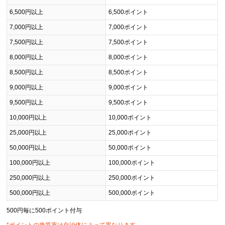
6,500円以上
6,500ポイント
7,000円以上
7,000ポイント
7,500円以上
7,500ポイント
8,000円以上
8,000ポイント
8,500円以上
8,500ポイント
9,000円以上
9,000ポイント
9,500円以上
9,500ポイント
10,000円以上
10,000ポイント
25,000円以上
25,000ポイント
50,000円以上
50,000ポイント
100,000円以上
100,000ポイント
250,000円以上
250,000ポイント
500,000円以上
500,000ポイント
500円毎に500ポイント付与
*ポイントの換算率は自治体によって異なります