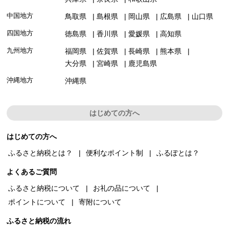
中国地方
鳥取県
島根県
岡山県
広島県
山口県
四国地方
徳島県
香川県
愛媛県
高知県
九州地方
福岡県
佐賀県
長崎県
熊本県
大分県
宮崎県
鹿児島県
沖縄地方
沖縄県
はじめての方へ
はじめての方へ
ふるさと納税とは？
便利なポイント制
ふるぽとは？
よくあるご質問
ふるさと納税について
お礼の品について
ポイントについて
寄附について
ふるさと納税の流れ