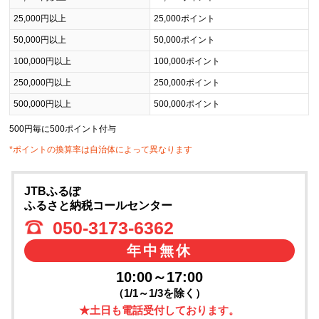
25,000円以上
25,000ポイント
50,000円以上
50,000ポイント
100,000円以上
100,000ポイント
250,000円以上
250,000ポイント
500,000円以上
500,000ポイント
500円毎に500ポイント付与
*ポイントの換算率は自治体によって異なります
JTBふるぽ
ふるさと納税コールセンター
050-3173-6362
年中無休
10:00～17:00
（1/1～1/3を除く）
★土日も電話受付しております。