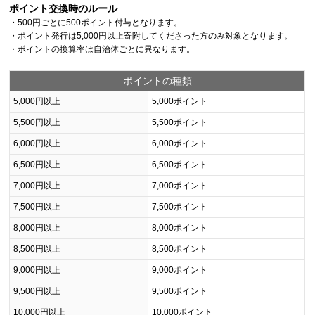
ポイント交換時のルール
・500円ごとに500ポイント付与となります。
・ポイント発行は5,000円以上寄附してくださった方のみ対象となります。
・ポイントの換算率は自治体ごとに異なります。
ポイントの種類
5,000円以上
5,000ポイント
5,500円以上
5,500ポイント
6,000円以上
6,000ポイント
6,500円以上
6,500ポイント
7,000円以上
7,000ポイント
7,500円以上
7,500ポイント
8,000円以上
8,000ポイント
8,500円以上
8,500ポイント
9,000円以上
9,000ポイント
9,500円以上
9,500ポイント
10,000円以上
10,000ポイント