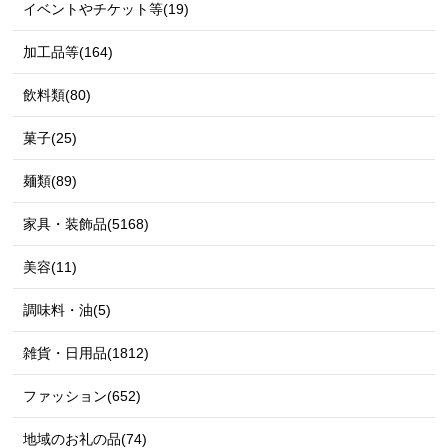
イベントやチケット等(19)
加工品等(164)
飲料類(80)
菓子(25)
麺類(89)
家具・装飾品(5168)
美容(11)
調味料・油(5)
雑貨・日用品(1812)
ファッション(652)
地域のお礼の品(74)