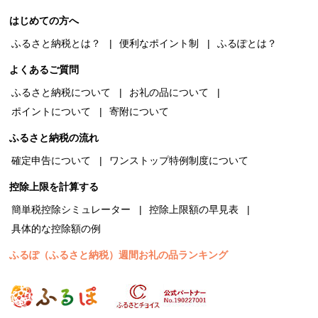
はじめての方へ
ふるさと納税とは？
便利なポイント制
ふるぽとは？
よくあるご質問
ふるさと納税について
お礼の品について
ポイントについて
寄附について
ふるさと納税の流れ
確定申告について
ワンストップ特例制度について
控除上限を計算する
簡単税控除シミュレーター
控除上限額の早見表
具体的な控除額の例
ふるぽ（ふるさと納税）週間お礼の品ランキング