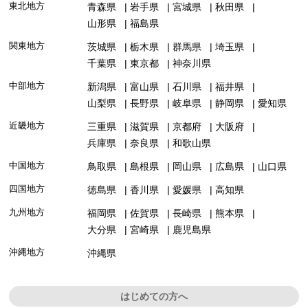
東北地方
青森県
岩手県
宮城県
秋田県
山形県
福島県
関東地方
茨城県
栃木県
群馬県
埼玉県
千葉県
東京都
神奈川県
中部地方
新潟県
富山県
石川県
福井県
山梨県
長野県
岐阜県
静岡県
愛知県
近畿地方
三重県
滋賀県
京都府
大阪府
兵庫県
奈良県
和歌山県
中国地方
鳥取県
島根県
岡山県
広島県
山口県
四国地方
徳島県
香川県
愛媛県
高知県
九州地方
福岡県
佐賀県
長崎県
熊本県
大分県
宮崎県
鹿児島県
沖縄地方
沖縄県
はじめての方へ