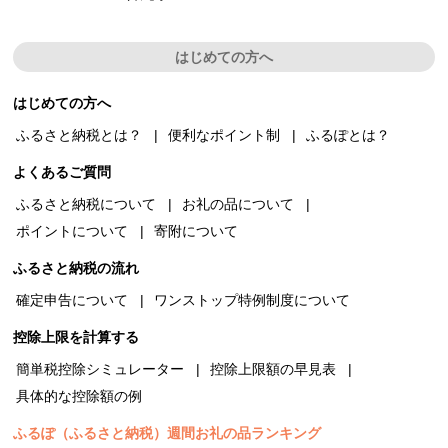
はじめての方へ
はじめての方へ
ふるさと納税とは？
便利なポイント制
ふるぽとは？
よくあるご質問
ふるさと納税について
お礼の品について
ポイントについて
寄附について
ふるさと納税の流れ
確定申告について
ワンストップ特例制度について
控除上限を計算する
簡単税控除シミュレーター
控除上限額の早見表
具体的な控除額の例
ふるぽ（ふるさと納税）週間お礼の品ランキング