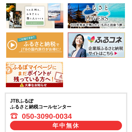
JTBふるぽ
ふるさと納税コールセンター
050-3090-0034
年中無休