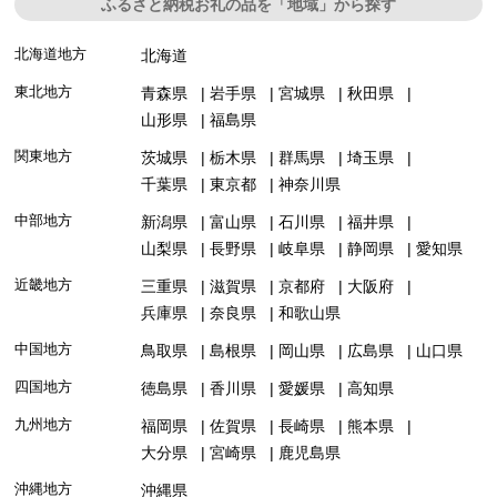
ふるさと納税お礼の品を「地域」から探す
北海道地方
北海道
東北地方
青森県
岩手県
宮城県
秋田県
山形県
福島県
関東地方
茨城県
栃木県
群馬県
埼玉県
千葉県
東京都
神奈川県
中部地方
新潟県
富山県
石川県
福井県
山梨県
長野県
岐阜県
静岡県
愛知県
近畿地方
三重県
滋賀県
京都府
大阪府
兵庫県
奈良県
和歌山県
中国地方
鳥取県
島根県
岡山県
広島県
山口県
四国地方
徳島県
香川県
愛媛県
高知県
九州地方
福岡県
佐賀県
長崎県
熊本県
大分県
宮崎県
鹿児島県
沖縄地方
沖縄県