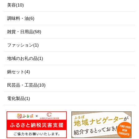
美容(10)
調味料・油(6)
雑貨・日用品(58)
ファッション(1)
地域のお礼の品(1)
鍋セット(4)
民芸品・工芸品(10)
電化製品(1)