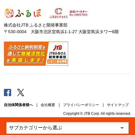
株式会社JTB ふるさと開発事業部
〒530-0004 大阪市北区堂島浜1-1-27 大阪堂島浜タワー6階
Facebook
Twitter
自治体関係者様へ
|
会社概要
|
プライバシーポリシー
|
サイトマップ
Copyright © JTB Corp. All rights reserved.