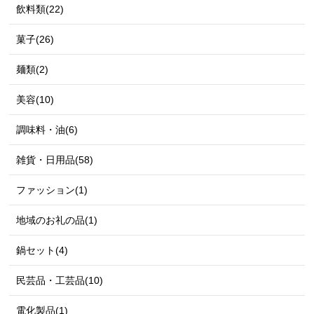
飲料類(22)
菓子(26)
麺類(2)
美容(10)
調味料・油(6)
雑貨・日用品(58)
ファッション(1)
地域のお礼の品(1)
鍋セット(4)
民芸品・工芸品(10)
電化製品(1)