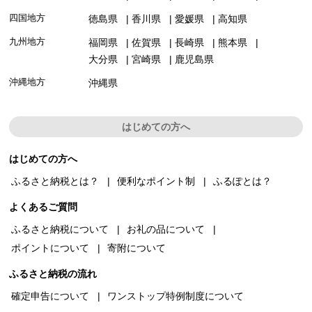
四国地方
徳島県
香川県
愛媛県
高知県
九州地方
福岡県
佐賀県
長崎県
熊本県
大分県
宮崎県
鹿児島県
沖縄地方
沖縄県
はじめての方へ
はじめての方へ
ふるさと納税とは？
便利なポイント制
ふるぽとは？
よくあるご質問
ふるさと納税について
お礼の品について
ポイントについて
寄附について
ふるさと納税の流れ
確定申告について
ワンストップ特例制度について