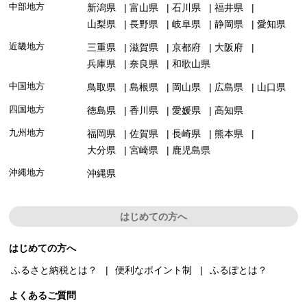
中部地方
新潟県
富山県
石川県
福井県
山梨県
長野県
岐阜県
静岡県
愛知県
近畿地方
三重県
滋賀県
京都府
大阪府
兵庫県
奈良県
和歌山県
中国地方
鳥取県
島根県
岡山県
広島県
山口県
四国地方
徳島県
香川県
愛媛県
高知県
九州地方
福岡県
佐賀県
長崎県
熊本県
大分県
宮崎県
鹿児島県
沖縄地方
沖縄県
はじめての方へ
はじめての方へ
ふるさと納税とは？
便利なポイント制
ふるぽとは？
よくあるご質問