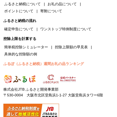
ふるさと納税について
お礼の品について
ポイントについて
寄附について
ふるさと納税の流れ
確定申告について
ワンストップ特例制度について
控除上限を計算する
簡単税控除シミュレーター
控除上限額の早見表
具体的な控除額の例
ふるぽ（ふるさと納税）週間お礼の品ランキング
株式会社JTB ふるさと開発事業部
〒530-0004 大阪市北区堂島浜1-1-27 大阪堂島浜タワー6階