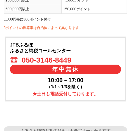
250,000円以上
75,000ポイント
500,000円以上
150,000ポイント
1,000円毎に300ポイント付与
*ポイントの換算率は自治体によって異なります
JTBふるぽ
ふるさと納税コールセンター
050-3146-8449
年中無休
10:00～17:00
（1/1～1/3を除く）
★土日も電話受付しております。
ふるさと納税お礼の品を「カテゴリー」から探す