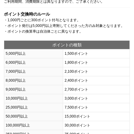
ご利用期間、消費期限とは異なりますので、ご了承ください。
ポイント交換時のルール
・1,000円ごとに300ポイント付与となります。
・ポイント発行は5,000円以上寄附してくださった方のみ対象となります。
・ポイントの換算率は自治体ごとに異なります。
ポイントの種類
5,000円以上
1,500ポイント
6,000円以上
1,800ポイント
7,000円以上
2,100ポイント
8,000円以上
2,400ポイント
9,000円以上
2,700ポイント
10,000円以上
3,000ポイント
25,000円以上
7,500ポイント
50,000円以上
15,000ポイント
100,000円以上
30,000ポイント