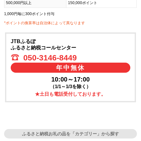
500,000円以上
150,000ポイント
1,000円毎に300ポイント付与
*ポイントの換算率は自治体によって異なります
JTBふるぽ
ふるさと納税コールセンター
050-3146-8449
年中無休
10:00～17:00
（1/1～1/3を除く）
★土日も電話受付しております。
ふるさと納税お礼の品を「カテゴリー」から探す