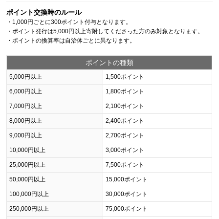
ポイント交換時のルール
・1,000円ごとに300ポイント付与となります。
・ポイント発行は5,000円以上寄附してくださった方のみ対象となります。
・ポイントの換算率は自治体ごとに異なります。
ポイントの種類
5,000円以上
1,500ポイント
6,000円以上
1,800ポイント
7,000円以上
2,100ポイント
8,000円以上
2,400ポイント
9,000円以上
2,700ポイント
10,000円以上
3,000ポイント
25,000円以上
7,500ポイント
50,000円以上
15,000ポイント
100,000円以上
30,000ポイント
250,000円以上
75,000ポイント