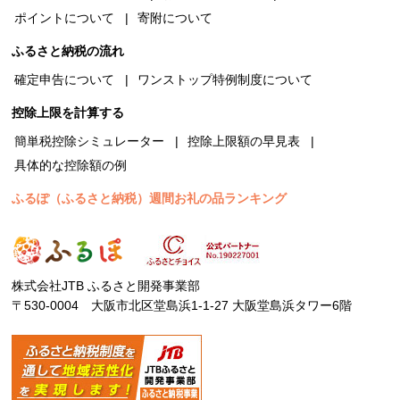
ポイントについて
寄附について
ふるさと納税の流れ
確定申告について
ワンストップ特例制度について
控除上限を計算する
簡単税控除シミュレーター
控除上限額の早見表
具体的な控除額の例
ふるぽ（ふるさと納税）週間お礼の品ランキング
株式会社JTB ふるさと開発事業部
〒530-0004 大阪市北区堂島浜1-1-27 大阪堂島浜タワー6階