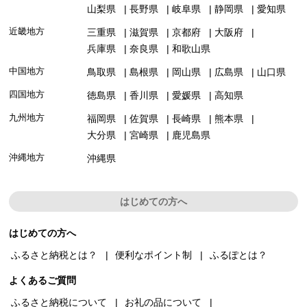
山梨県
長野県
岐阜県
静岡県
愛知県
近畿地方
三重県
滋賀県
京都府
大阪府
兵庫県
奈良県
和歌山県
中国地方
鳥取県
島根県
岡山県
広島県
山口県
四国地方
徳島県
香川県
愛媛県
高知県
九州地方
福岡県
佐賀県
長崎県
熊本県
大分県
宮崎県
鹿児島県
沖縄地方
沖縄県
はじめての方へ
はじめての方へ
ふるさと納税とは？
便利なポイント制
ふるぽとは？
よくあるご質問
ふるさと納税について
お礼の品について