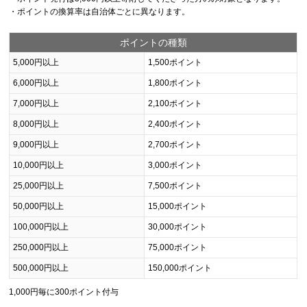
・ポイントの換算率は自治体ごとに異なります。
ポイントの種類
5,000円以上
1,500ポイント
6,000円以上
1,800ポイント
7,000円以上
2,100ポイント
8,000円以上
2,400ポイント
9,000円以上
2,700ポイント
10,000円以上
3,000ポイント
25,000円以上
7,500ポイント
50,000円以上
15,000ポイント
100,000円以上
30,000ポイント
250,000円以上
75,000ポイント
500,000円以上
150,000ポイント
1,000円毎に300ポイント付与