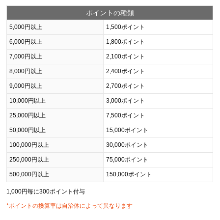
ポイントの種類
5,000円以上
1,500ポイント
6,000円以上
1,800ポイント
7,000円以上
2,100ポイント
8,000円以上
2,400ポイント
9,000円以上
2,700ポイント
10,000円以上
3,000ポイント
25,000円以上
7,500ポイント
50,000円以上
15,000ポイント
100,000円以上
30,000ポイント
250,000円以上
75,000ポイント
500,000円以上
150,000ポイント
1,000円毎に300ポイント付与
*ポイントの換算率は自治体によって異なります