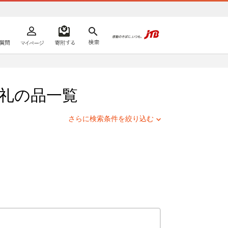
よくあるご質問
マイページ
寄附するリスト
検索
ての方へ
礼の品一覧
さらに検索条件を絞り込む