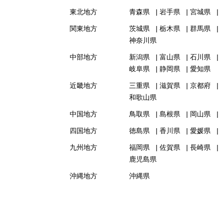
東北地方
青森県
岩手県
宮城県
関東地方
茨城県
栃木県
群馬県
神奈川県
中部地方
新潟県
富山県
石川県
岐阜県
静岡県
愛知県
近畿地方
三重県
滋賀県
京都府
和歌山県
中国地方
鳥取県
島根県
岡山県
四国地方
徳島県
香川県
愛媛県
九州地方
福岡県
佐賀県
長崎県
鹿児島県
沖縄地方
沖縄県