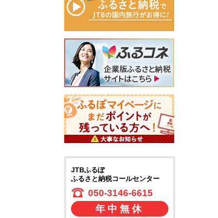
JTBふるぽ
ふるさと納税コールセンター
050-3146-6615
年中無休