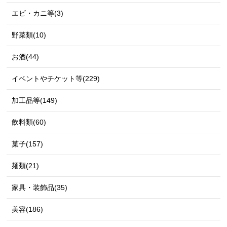
エビ・カニ等(3)
野菜類(10)
お酒(44)
イベントやチケット等(229)
加工品等(149)
飲料類(60)
菓子(157)
麺類(21)
家具・装飾品(35)
美容(186)