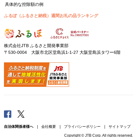
具体的な控除額の例
ふるぽ（ふるさと納税）週間お礼の品ランキング
株式会社JTB ふるさと開発事業部
〒530-0004 大阪市北区堂島浜1-1-27 大阪堂島浜タワー6階
Facebook
Twitter
自治体関係者様へ
|
会社概要
|
プライバシーポリシー
|
サイトマップ
Copyright © JTB Corp. All rights reserved.