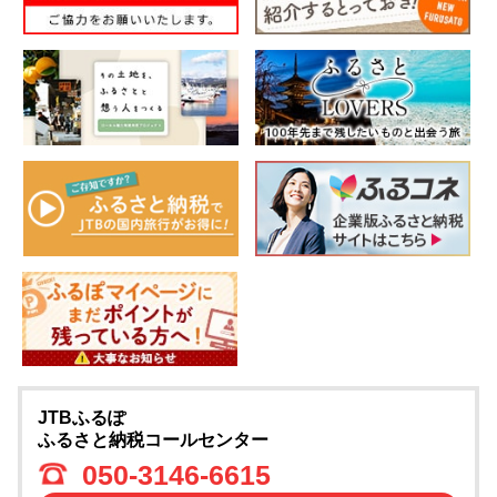
JTBふるぽ
ふるさと納税コールセンター
050-3146-6615