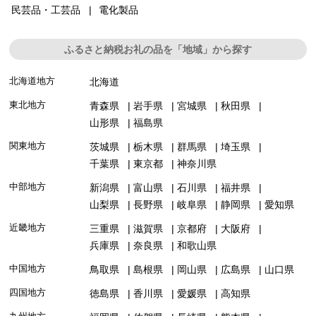
民芸品・工芸品
電化製品
ふるさと納税お礼の品を「地域」から探す
北海道地方
北海道
東北地方
青森県
岩手県
宮城県
秋田県
山形県
福島県
関東地方
茨城県
栃木県
群馬県
埼玉県
千葉県
東京都
神奈川県
中部地方
新潟県
富山県
石川県
福井県
山梨県
長野県
岐阜県
静岡県
愛知県
近畿地方
三重県
滋賀県
京都府
大阪府
兵庫県
奈良県
和歌山県
中国地方
鳥取県
島根県
岡山県
広島県
山口県
四国地方
徳島県
香川県
愛媛県
高知県