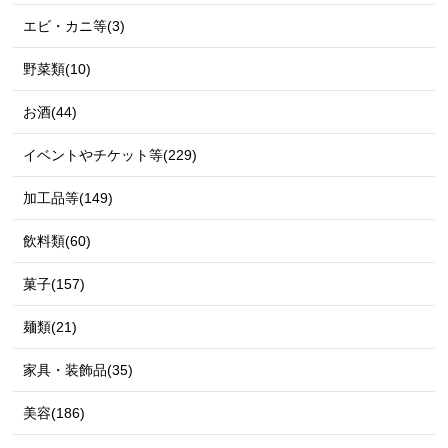
エビ・カニ等(3)
野菜類(10)
お酒(44)
イベントやチケット等(229)
加工品等(149)
飲料類(60)
菓子(157)
麺類(21)
家具・装飾品(35)
美容(186)