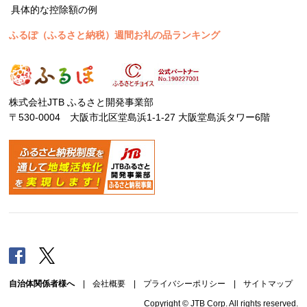
具体的な控除額の例
ふるぽ（ふるさと納税）週間お礼の品ランキング
株式会社JTB ふるさと開発事業部
〒530-0004 大阪市北区堂島浜1-1-27 大阪堂島浜タワー6階
Facebook
Twitter
自治体関係者様へ
|
会社概要
|
プライバシーポリシー
|
サイトマップ
Copyright © JTB Corp. All rights reserved.