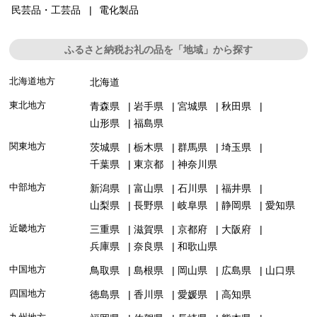
民芸品・工芸品
電化製品
ふるさと納税お礼の品を「地域」から探す
北海道地方
北海道
東北地方
青森県
岩手県
宮城県
秋田県
山形県
福島県
関東地方
茨城県
栃木県
群馬県
埼玉県
千葉県
東京都
神奈川県
中部地方
新潟県
富山県
石川県
福井県
山梨県
長野県
岐阜県
静岡県
愛知県
近畿地方
三重県
滋賀県
京都府
大阪府
兵庫県
奈良県
和歌山県
中国地方
鳥取県
島根県
岡山県
広島県
山口県
四国地方
徳島県
香川県
愛媛県
高知県