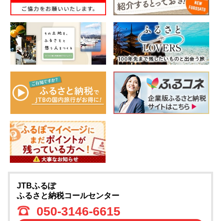
JTBふるぽ
ふるさと納税コールセンター
050-3146-6615