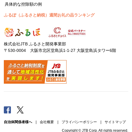
具体的な控除額の例
ふるぽ（ふるさと納税）週間お礼の品ランキング
株式会社JTB ふるさと開発事業部
〒530-0004 大阪市北区堂島浜1-1-27 大阪堂島浜タワー6階
Facebook
Twitter
自治体関係者様へ
|
会社概要
|
プライバシーポリシー
|
サイトマップ
Copyright © JTB Corp. All rights reserved.