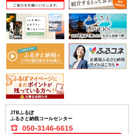
JTBふるぽ
ふるさと納税コールセンター
050-3146-6615