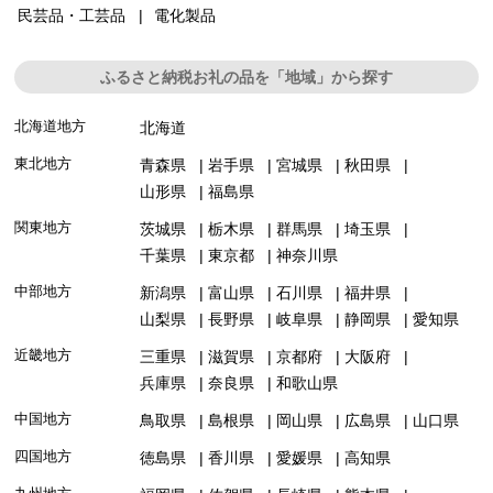
民芸品・工芸品
電化製品
ふるさと納税お礼の品を「地域」から探す
北海道地方
北海道
東北地方
青森県
岩手県
宮城県
秋田県
山形県
福島県
関東地方
茨城県
栃木県
群馬県
埼玉県
千葉県
東京都
神奈川県
中部地方
新潟県
富山県
石川県
福井県
山梨県
長野県
岐阜県
静岡県
愛知県
近畿地方
三重県
滋賀県
京都府
大阪府
兵庫県
奈良県
和歌山県
中国地方
鳥取県
島根県
岡山県
広島県
山口県
四国地方
徳島県
香川県
愛媛県
高知県