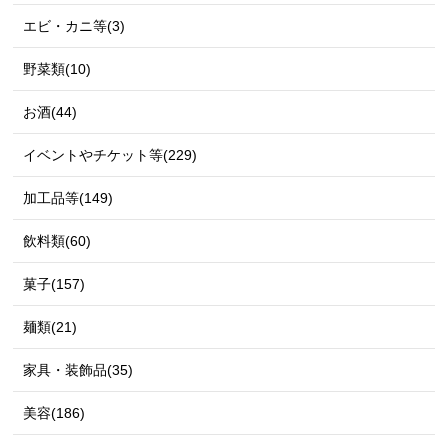
エビ・カニ等(3)
野菜類(10)
お酒(44)
イベントやチケット等(229)
加工品等(149)
飲料類(60)
菓子(157)
麺類(21)
家具・装飾品(35)
美容(186)