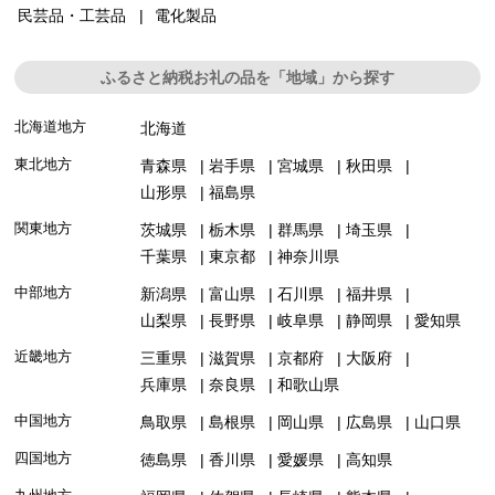
民芸品・工芸品
電化製品
ふるさと納税お礼の品を「地域」から探す
北海道地方
北海道
東北地方
青森県
岩手県
宮城県
秋田県
山形県
福島県
関東地方
茨城県
栃木県
群馬県
埼玉県
千葉県
東京都
神奈川県
中部地方
新潟県
富山県
石川県
福井県
山梨県
長野県
岐阜県
静岡県
愛知県
近畿地方
三重県
滋賀県
京都府
大阪府
兵庫県
奈良県
和歌山県
中国地方
鳥取県
島根県
岡山県
広島県
山口県
四国地方
徳島県
香川県
愛媛県
高知県