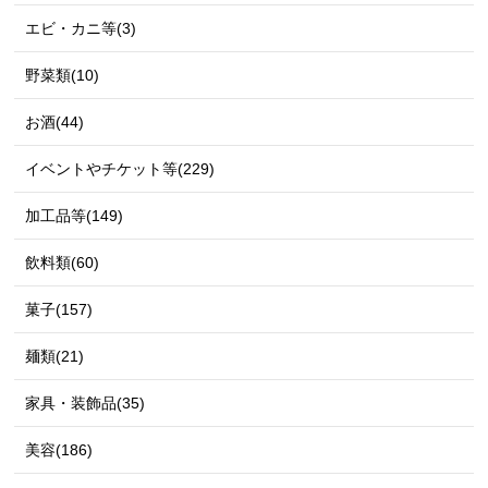
エビ・カニ等(3)
野菜類(10)
お酒(44)
イベントやチケット等(229)
加工品等(149)
飲料類(60)
菓子(157)
麺類(21)
家具・装飾品(35)
美容(186)