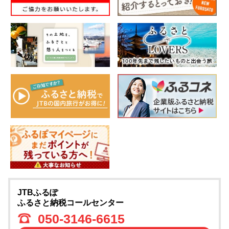
JTBふるぽ
ふるさと納税コールセンター
050-3146-6615