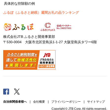
具体的な控除額の例
ふるぽ（ふるさと納税）週間お礼の品ランキング
株式会社JTB ふるさと開発事業部
〒530-0004 大阪市北区堂島浜1-1-27 大阪堂島浜タワー6階
Facebook
Twitter
自治体関係者様へ
|
会社概要
|
プライバシーポリシー
|
サイトマップ
Copyright © JTB Corp. All rights reserved.