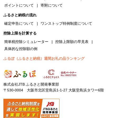
ポイントについて
寄附について
ふるさと納税の流れ
確定申告について
ワンストップ特例制度について
控除上限を計算する
簡単税控除シミュレーター
控除上限額の早見表
具体的な控除額の例
ふるぽ（ふるさと納税）週間お礼の品ランキング
株式会社JTB ふるさと開発事業部
〒530-0004 大阪市北区堂島浜1-1-27 大阪堂島浜タワー6階