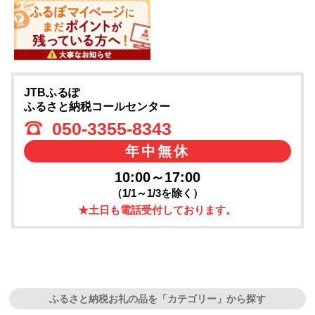
JTBふるぽ
ふるさと納税コールセンター
050-3355-8343
年中無休
10:00～17:00
（1/1～1/3を除く）
★土日も電話受付しております。
ふるさと納税お礼の品を「カテゴリー」から探す