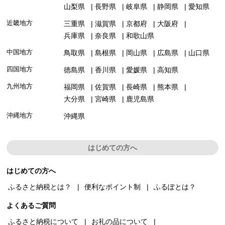
山梨県
長野県
岐阜県
静岡県
愛知県
近畿地方
三重県
滋賀県
京都府
大阪府
兵庫県
奈良県
和歌山県
中国地方
鳥取県
島根県
岡山県
広島県
山口県
四国地方
徳島県
香川県
愛媛県
高知県
九州地方
福岡県
佐賀県
長崎県
熊本県
大分県
宮崎県
鹿児島県
沖縄地方
沖縄県
はじめての方へ
はじめての方へ
ふるさと納税とは？
便利なポイント制
ふるぽとは？
よくあるご質問
ふるさと納税について
お礼の品について