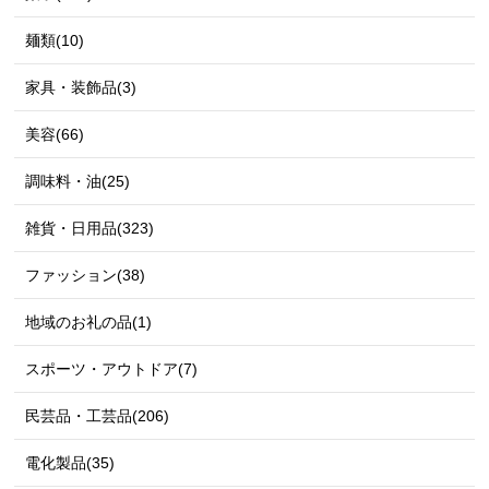
麺類(10)
家具・装飾品(3)
美容(66)
調味料・油(25)
雑貨・日用品(323)
ファッション(38)
地域のお礼の品(1)
スポーツ・アウトドア(7)
民芸品・工芸品(206)
電化製品(35)