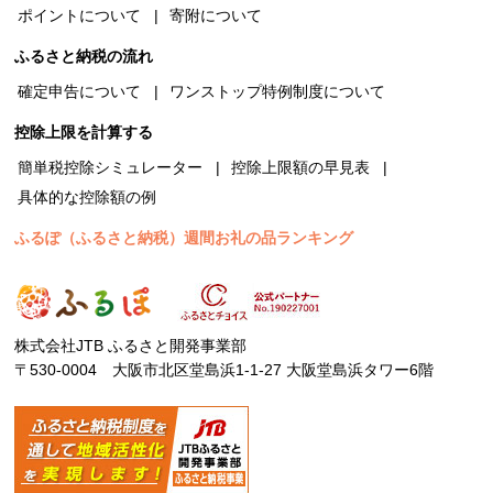
ポイントについて
寄附について
ふるさと納税の流れ
確定申告について
ワンストップ特例制度について
控除上限を計算する
簡単税控除シミュレーター
控除上限額の早見表
具体的な控除額の例
ふるぽ（ふるさと納税）週間お礼の品ランキング
株式会社JTB ふるさと開発事業部
〒530-0004 大阪市北区堂島浜1-1-27 大阪堂島浜タワー6階