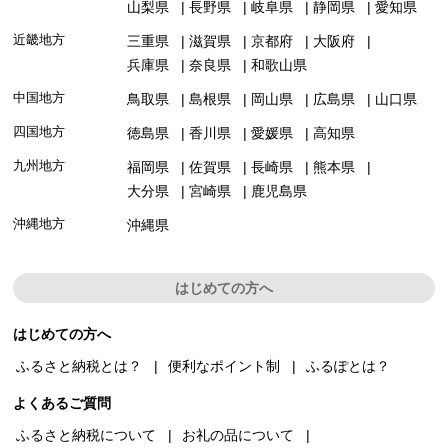
山梨県
長野県
岐阜県
静岡県
愛知県
近畿地方
三重県
滋賀県
京都府
大阪府
兵庫県
奈良県
和歌山県
中国地方
鳥取県
島根県
岡山県
広島県
山口県
四国地方
徳島県
香川県
愛媛県
高知県
九州地方
福岡県
佐賀県
長崎県
熊本県
大分県
宮崎県
鹿児島県
沖縄地方
沖縄県
はじめての方へ
はじめての方へ
ふるさと納税とは？
便利なポイント制
ふるぽとは？
よくあるご質問
ふるさと納税について
お礼の品について