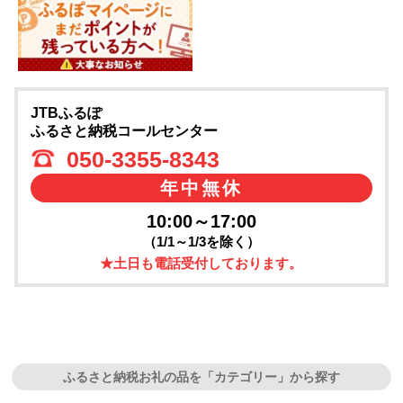
JTBふるぽ
ふるさと納税コールセンター
050-3355-8343
年中無休
10:00～17:00
（1/1～1/3を除く）
★土日も電話受付しております。
ふるさと納税お礼の品を「カテゴリー」から探す