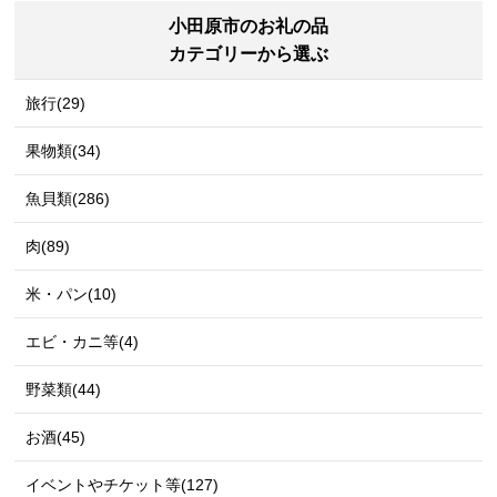
小田原市のお礼の品
カテゴリーから選ぶ
旅行(29)
果物類(34)
魚貝類(286)
肉(89)
米・パン(10)
エビ・カニ等(4)
野菜類(44)
お酒(45)
イベントやチケット等(127)