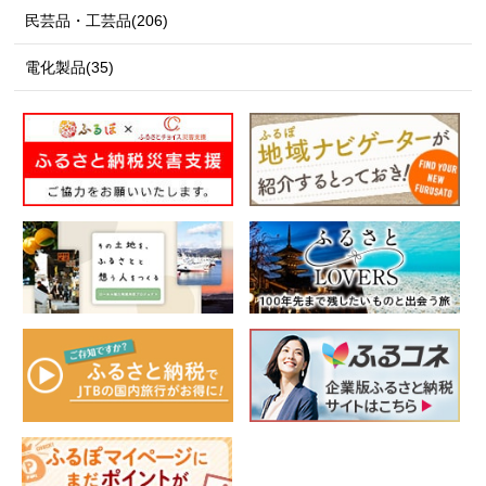
民芸品・工芸品(206)
電化製品(35)