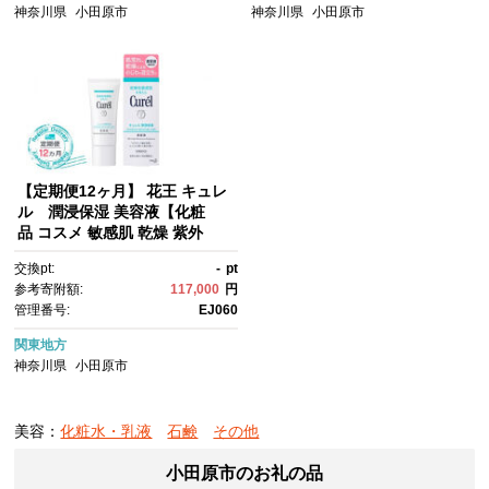
県 小田原市 】
神奈川県
小田原市
神奈川県
小田原市
【定期便12ヶ月】 花王 キュレ
ル 潤浸保湿 美容液【化粧
品 コスメ 敏感肌 乾燥 紫外
線 セラミドケア 乾燥肌 保
交換pt:
-
pt
湿 低刺激 キュレル 美容液 潤浸
参考寄附額:
117,000
円
保湿 医薬部外品 肌荒れ スキン
管理番号:
EJ060
ケア 潤い 神奈川県 小田原市 】
関東地方
神奈川県
小田原市
美容：
化粧水・乳液
石鹸
その他
小田原市のお礼の品