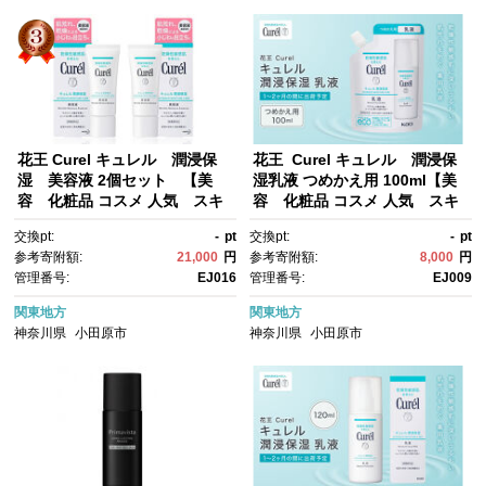
花王 Curel キュレル 潤浸保
花王 Curel キュレル 潤浸保
湿 美容液 2個セット 【美
湿乳液 つめかえ用 100ml【美
容 化粧品 コスメ 人気 スキ
容 化粧品 コスメ 人気 スキ
ンケア 美容液 乾燥 敏感
ンケア 乳液 乾燥 敏感肌 乾
交換pt:
-
pt
交換pt:
-
pt
肌 乾燥肌 ハリ セラミドケ
燥肌 肌荒れ セラミドケア 保
参考寄附額:
21,000
円
参考寄附額:
8,000
円
ア 保湿 潤い うるおい 消
湿 消炎剤 アルコールフリ
管理番号:
EJ016
管理番号:
EJ009
炎剤 ジェル 無香料 無着色 肌
ー 無香料 無着色 弱酸性 医薬
荒れ 医薬部外品 40g×2 神奈川
部外品 神奈川県 小田原市 】
関東地方
関東地方
県 小田原市 】
神奈川県
小田原市
神奈川県
小田原市