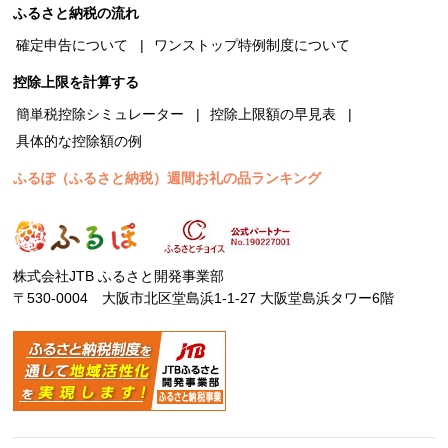
ふるさと納税の流れ
確定申告について
ワンストップ特例制度について
控除上限を計算する
簡単税控除シミュレーター
控除上限額の早見表
具体的な控除額の例
ふるぽ（ふるさと納税）週間お礼の品ランキング
株式会社JTB ふるさと開発事業部
〒530-0004 大阪市北区堂島浜1-1-27 大阪堂島浜タワー6階