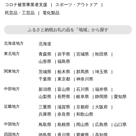
コロナ被害事業者支援
スポーツ・アウトドア
民芸品・工芸品
電化製品
ふるさと納税お礼の品を「地域」から探す
北海道地方
北海道
東北地方
青森県
岩手県
宮城県
秋田県
山形県
福島県
関東地方
茨城県
栃木県
群馬県
埼玉県
千葉県
東京都
神奈川県
中部地方
新潟県
富山県
石川県
福井県
山梨県
長野県
岐阜県
静岡県
愛知県
近畿地方
三重県
滋賀県
京都府
大阪府
兵庫県
奈良県
和歌山県
中国地方
鳥取県
島根県
岡山県
広島県
山口県
四国地方
徳島県
香川県
愛媛県
高知県