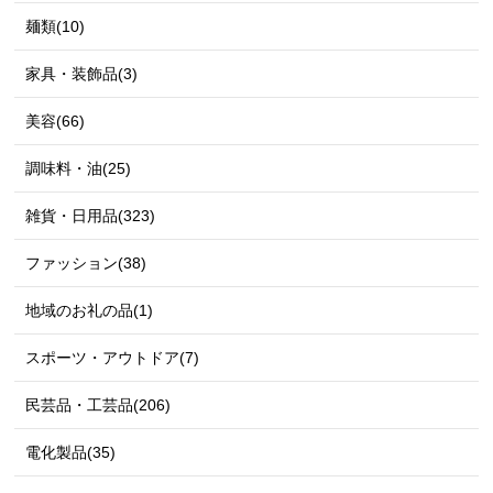
麺類(10)
家具・装飾品(3)
美容(66)
調味料・油(25)
雑貨・日用品(323)
ファッション(38)
地域のお礼の品(1)
スポーツ・アウトドア(7)
民芸品・工芸品(206)
電化製品(35)