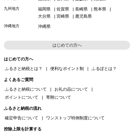
九州地方
福岡県
佐賀県
長崎県
熊本県
大分県
宮崎県
鹿児島県
沖縄地方
沖縄県
はじめての方へ
はじめての方へ
ふるさと納税とは？
便利なポイント制
ふるぽとは？
よくあるご質問
ふるさと納税について
お礼の品について
ポイントについて
寄附について
ふるさと納税の流れ
確定申告について
ワンストップ特例制度について
控除上限を計算する