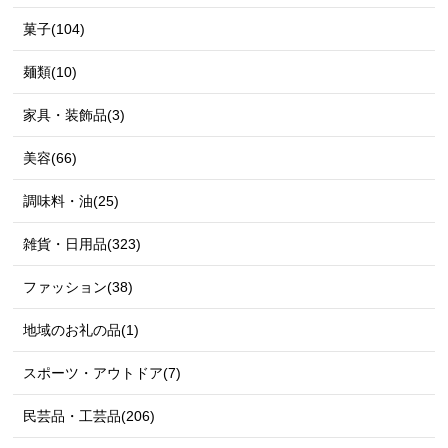
菓子(104)
麺類(10)
家具・装飾品(3)
美容(66)
調味料・油(25)
雑貨・日用品(323)
ファッション(38)
地域のお礼の品(1)
スポーツ・アウトドア(7)
民芸品・工芸品(206)