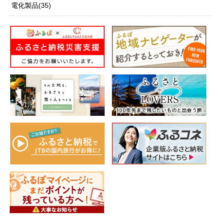
電化製品(35)