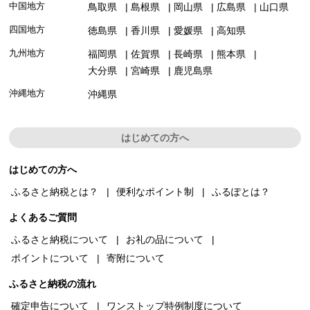
中国地方
鳥取県
島根県
岡山県
広島県
山口県
四国地方
徳島県
香川県
愛媛県
高知県
九州地方
福岡県
佐賀県
長崎県
熊本県
大分県
宮崎県
鹿児島県
沖縄地方
沖縄県
はじめての方へ
はじめての方へ
ふるさと納税とは？
便利なポイント制
ふるぽとは？
よくあるご質問
ふるさと納税について
お礼の品について
ポイントについて
寄附について
ふるさと納税の流れ
確定申告について
ワンストップ特例制度について