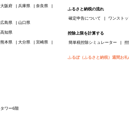
大阪府
兵庫県
奈良県
ふるさと納税の流れ
確定申告について
ワンストッ
広島県
山口県
高知県
控除上限を計算する
熊本県
大分県
宮崎県
簡単税控除シミュレーター
控
ふるぽ（ふるさと納税）週間お礼
浜タワー6階