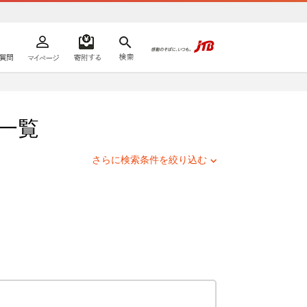
よくあるご質問
マイページ
寄附するリスト
検索
ての方へ
一覧
さらに検索条件を絞り込む