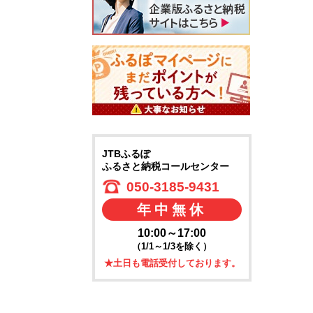
JTBふるぽ
ふるさと納税コールセンター
050-3185-9431
年中無休
10:00～17:00
（1/1～1/3を除く）
★土日も電話受付しております。