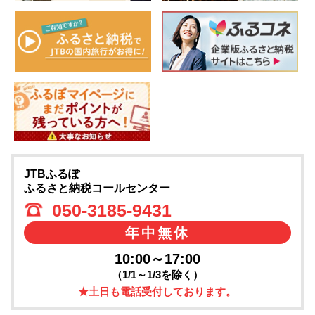
JTBふるぽ
ふるさと納税コールセンター
050-3185-9431
年中無休
10:00～17:00
（1/1～1/3を除く）
★土日も電話受付しております。