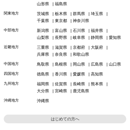
山形県
福島県
関東地方
茨城県
栃木県
群馬県
埼玉県
千葉県
東京都
神奈川県
中部地方
新潟県
富山県
石川県
福井県
山梨県
長野県
岐阜県
静岡県
愛知県
近畿地方
三重県
滋賀県
京都府
大阪府
兵庫県
奈良県
和歌山県
中国地方
鳥取県
島根県
岡山県
広島県
山口県
四国地方
徳島県
香川県
愛媛県
高知県
九州地方
福岡県
佐賀県
長崎県
熊本県
大分県
宮崎県
鹿児島県
沖縄地方
沖縄県
はじめての方へ