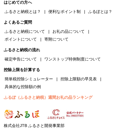
はじめての方へ
ふるさと納税とは？
便利なポイント制
ふるぽとは？
よくあるご質問
ふるさと納税について
お礼の品について
ポイントについて
寄附について
ふるさと納税の流れ
確定申告について
ワンストップ特例制度について
控除上限を計算する
簡単税控除シミュレーター
控除上限額の早見表
具体的な控除額の例
ふるぽ（ふるさと納税）週間お礼の品ランキング
株式会社JTB ふるさと開発事業部