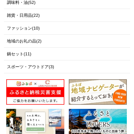
調味料・油(52)
雑貨・日用品(22)
ファッション(10)
地域のお礼の品(2)
鍋セット(11)
スポーツ・アウトドア(3)