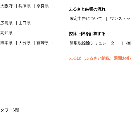
大阪府
兵庫県
奈良県
ふるさと納税の流れ
確定申告について
ワンストッ
広島県
山口県
高知県
控除上限を計算する
熊本県
大分県
宮崎県
簡単税控除シミュレーター
控
ふるぽ（ふるさと納税）週間お礼
浜タワー6階