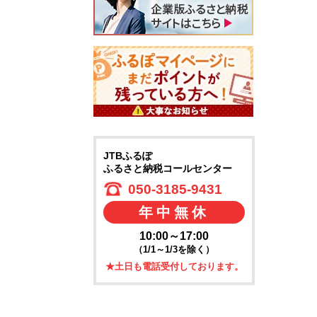
JTBふるぽ
ふるさと納税コールセンター
050-3185-9431
年中無休
10:00～17:00
（1/1～1/3を除く）
★土日も電話受付しております。