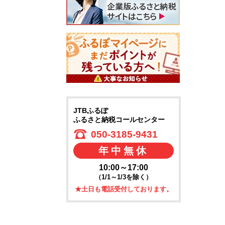
JTBふるぽ
ふるさと納税コールセンター
050-3185-9431
年中無休
10:00～17:00
（1/1～1/3を除く）
★土日も電話受付しております。