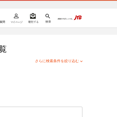
よくあるご質問
マイページ
寄附するリスト
検索
ての方へ
覧
さらに検索条件を絞り込む