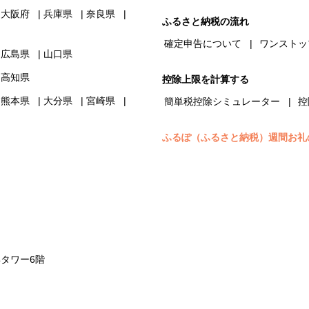
大阪府
兵庫県
奈良県
ふるさと納税の流れ
確定申告について
ワンストッ
広島県
山口県
高知県
控除上限を計算する
熊本県
大分県
宮崎県
簡単税控除シミュレーター
控
ふるぽ（ふるさと納税）週間お礼
浜タワー6階